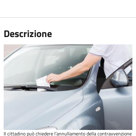
Descrizione
Il cittadino può chiedere l’annullamento della contravvenzione