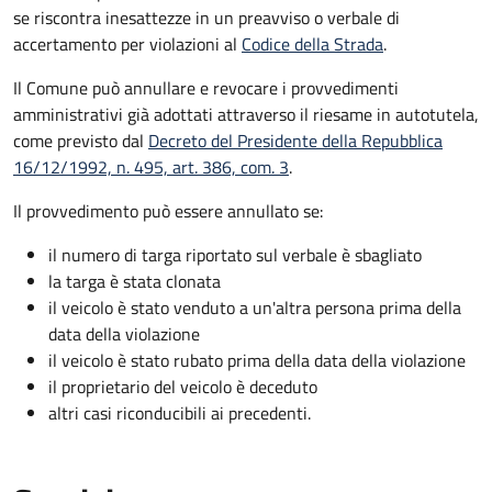
se riscontra inesattezze in un preavviso o verbale di
accertamento per violazioni al
Codice della Strada
.
Il Comune può annullare e revocare i provvedimenti
amministrativi già adottati attraverso il riesame in autotutela,
come previsto dal
Decreto del Presidente della Repubblica
16/12/1992, n. 495, art. 386, com. 3
.
Il provvedimento può essere annullato se:
il numero di targa riportato sul verbale è sbagliato
la targa è stata clonata
il veicolo è stato venduto a un'altra persona prima della
data della violazione
il veicolo è stato rubato prima della data della violazione
il proprietario del veicolo è deceduto
altri casi riconducibili ai precedenti.