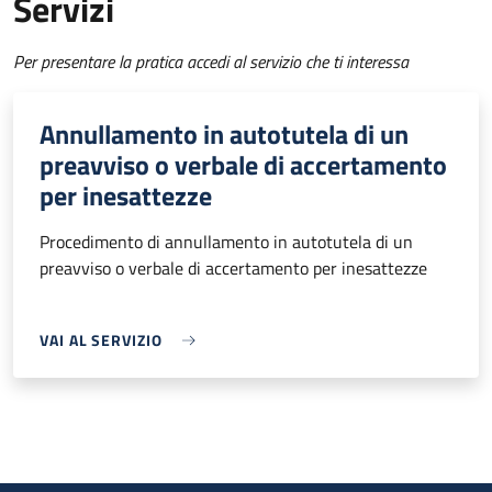
Servizi
Per presentare la pratica accedi al servizio che ti interessa
Annullamento in autotutela di un
preavviso o verbale di accertamento
per inesattezze
Procedimento di annullamento in autotutela di un
preavviso o verbale di accertamento per inesattezze
VAI AL SERVIZIO