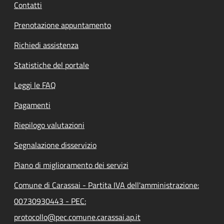
Contatti
Prenotazione appuntamento
Richiedi assistenza
Statistiche del portale
Leggi le FAQ
Pagamenti
Riepilogo valutazioni
Segnalazione disservizio
Piano di miglioramento dei servizi
Comune di Carassai - Partita IVA dell'amministrazione:
00730930443 - PEC:
protocollo@pec.comune.carassai.ap.it