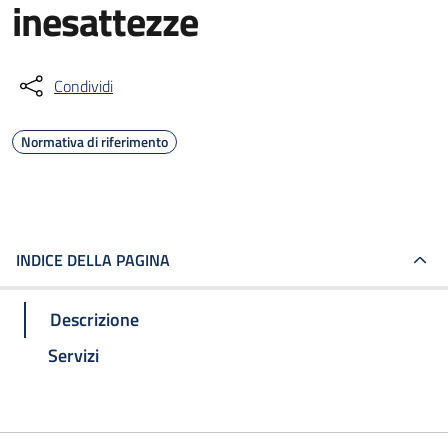
inesattezze
Condividi
Normativa di riferimento
INDICE DELLA PAGINA
Descrizione
Servizi