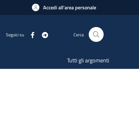
Accedi all'area personale
Seguici su
Cerca
Tutti gli argomenti