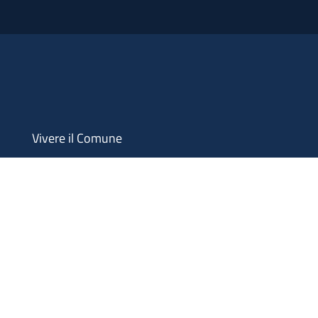
Vivere il Comune