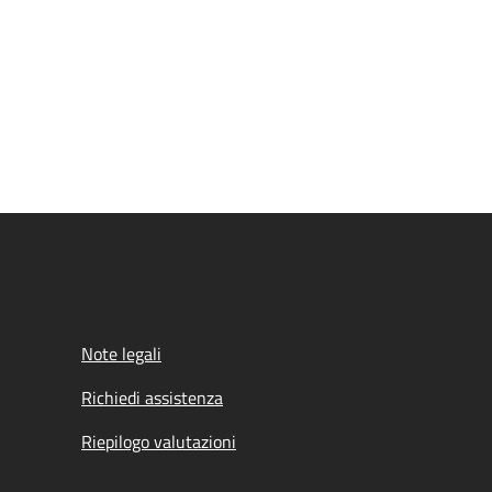
Note legali
Richiedi assistenza
Riepilogo valutazioni