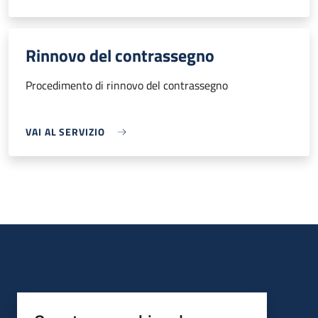
Rinnovo del contrassegno
Procedimento di rinnovo del contrassegno
VAI AL SERVIZIO