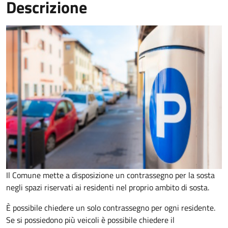
Descrizione
Il Comune mette a disposizione un contrassegno per la sosta
negli spazi riservati ai residenti nel proprio ambito di sosta.
È possibile chiedere un solo contrassegno per ogni residente.
Se si possiedono più veicoli è possibile chiedere il