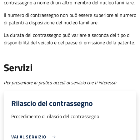
contrassegno a nome di un altro membro del nucleo familiare.
Il numero di contrassegno non può essere superiore al numero
di patenti a disposizione del nucleo familiare.
La durata del contrassegno può variare a seconda del tipo di
disponibilità del veicolo e del paese di emissione della patente.
Servizi
Per presentare la pratica accedi al servizio che ti interessa
Rilascio del contrassegno
Procedimento di rilascio del contrassegno
VAI AL SERVIZIO