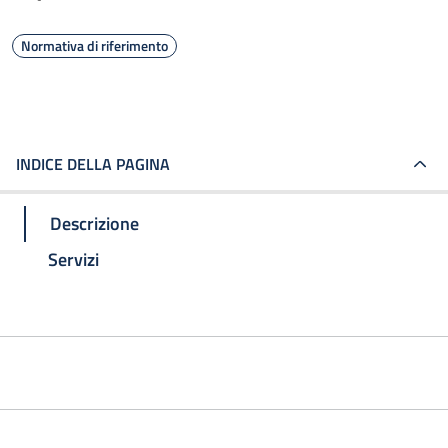
Normativa di riferimento
INDICE DELLA PAGINA
Descrizione
Servizi