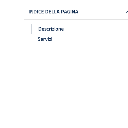
INDICE DELLA PAGINA
Descrizione
Servizi