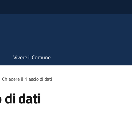
Vivere il Comune
Chiedere il rilascio di dati
 di dati