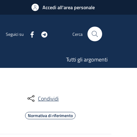
Accedi all'area personale
Seguici su
Cerca
Tutti gli argomenti
Condividi
Normativa di riferimento