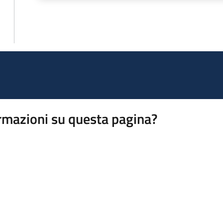
rmazioni su questa pagina?