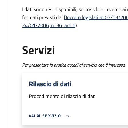
I dati sono resi disponibili, se possibile insieme a
formati previsti dal
Decreto legislativo 07/03/2005
24/01/2006, n. 36, art. 6
).
Servizi
Per presentare la pratica accedi al servizio che ti interessa
Rilascio di dati
Procedimento di rilascio di dati
VAI AL SERVIZIO