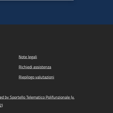
Note legali
Richiedi assistenza
Riepilogo valutazioni
d by Sportello Telematico Polifunzionale (v.
2)