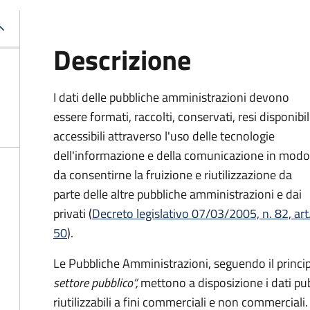
Descrizione
I dati delle pubbliche amministrazioni devono
essere formati, raccolti, conservati, resi disponibil
accessibili attraverso l'uso delle tecnologie
dell'informazione e della comunicazione in modo
da consentirne la fruizione e riutilizzazione da
parte delle altre pubbliche amministrazioni e dai
privati (
Decreto legislativo 07/03/2005, n. 82, art
50
).
Le Pubbliche Amministrazioni, seguendo il princi
settore pubblico”,
mettono a disposizione i dati pub
riutilizzabili a fini commerciali e non commerciali.