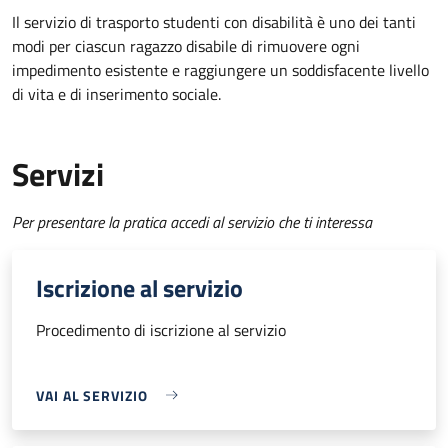
Il servizio di trasporto studenti con disabilità è uno dei tanti
modi per ciascun ragazzo disabile di rimuovere ogni
impedimento esistente e raggiungere un soddisfacente livello
di vita e di inserimento sociale.
Servizi
Per presentare la pratica accedi al servizio che ti interessa
Iscrizione al servizio
Procedimento di iscrizione al servizio
VAI AL SERVIZIO