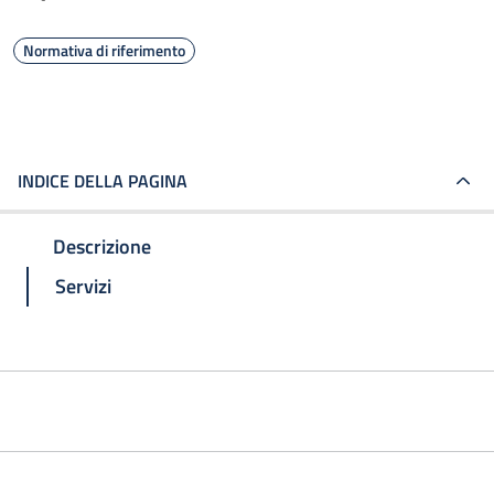
Normativa di riferimento
INDICE DELLA PAGINA
Descrizione
Servizi