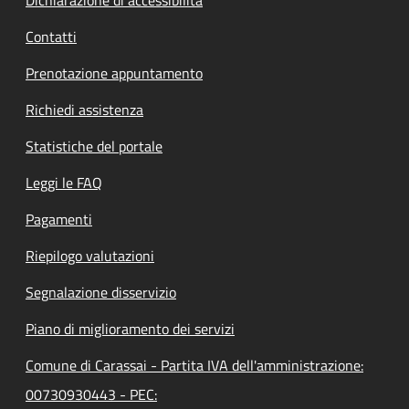
Contatti
Prenotazione appuntamento
Richiedi assistenza
Statistiche del portale
Leggi le FAQ
Pagamenti
Riepilogo valutazioni
Segnalazione disservizio
Piano di miglioramento dei servizi
Comune di Carassai - Partita IVA dell'amministrazione:
00730930443 - PEC: