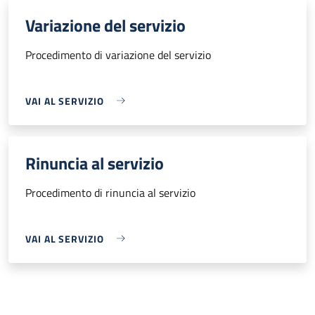
Variazione del servizio
Procedimento di variazione del servizio
VAI AL SERVIZIO
Rinuncia al servizio
Procedimento di rinuncia al servizio
VAI AL SERVIZIO