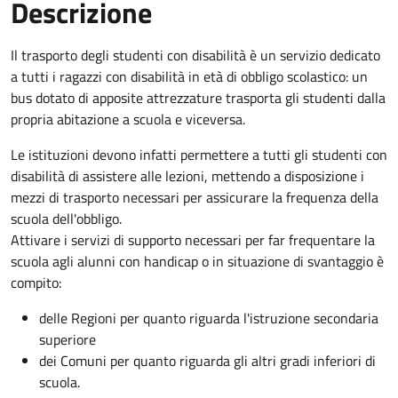
Descrizione
Il trasporto degli studenti con disabilità è un servizio dedicato
a tutti i ragazzi con disabilità in età di obbligo scolastico: un
bus dotato di apposite attrezzature trasporta gli studenti dalla
propria abitazione a scuola e viceversa.
Le istituzioni devono infatti permettere a tutti gli studenti con
disabilità di assistere alle lezioni, mettendo a disposizione i
mezzi di trasporto necessari per assicurare la frequenza della
scuola dell'obbligo.
Attivare i servizi di supporto necessari per far frequentare la
scuola agli alunni con handicap o in situazione di svantaggio è
compito:
delle Regioni per quanto riguarda l'istruzione secondaria
superiore
dei Comuni per quanto riguarda gli altri gradi inferiori di
scuola.