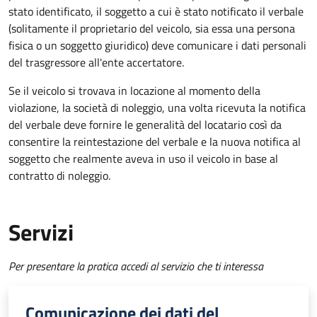
stato identificato, il soggetto a cui è stato notificato il verbale
(solitamente il proprietario del veicolo, sia essa una persona
fisica o un soggetto giuridico) deve comunicare i dati personali
del trasgressore all'ente accertatore.
Se il veicolo si trovava in locazione al momento della
violazione, la società di noleggio, una volta ricevuta la notifica
del verbale deve fornire le generalità del locatario così da
consentire la reintestazione del verbale e la nuova notifica al
soggetto che realmente aveva in uso il veicolo in base al
contratto di noleggio.
Servizi
Per presentare la pratica accedi al servizio che ti interessa
Comunicazione dei dati del