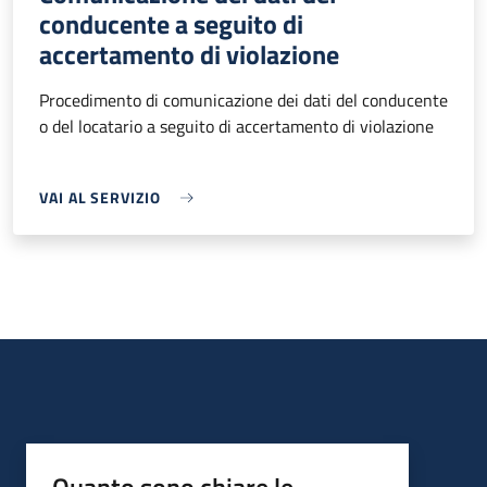
conducente a seguito di
accertamento di violazione
Procedimento di comunicazione dei dati del conducente
o del locatario a seguito di accertamento di violazione
VAI AL SERVIZIO