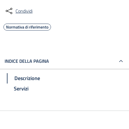
Condividi
Normativa di riferimento
INDICE DELLA PAGINA
Descrizione
Servizi