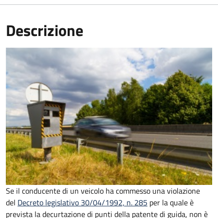
Descrizione
Se il conducente di un veicolo ha commesso una violazione
del
Decreto legislativo 30/04/1992, n. 285
per la quale è
prevista la decurtazione di punti della patente di guida, non è