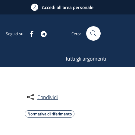
Accedi all'area personale
Seguici su
Cerca
Tutti gli argomenti
Condividi
Normativa di riferimento