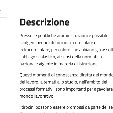
Descrizione
Presso le pubbliche amministrazioni è possibile
svolgere periodi di tirocinio, curricolare e
extracurricolare, per coloro che abbiano già assol
l’obbligo scolastico
,
ai sensi della normativa
nazionale vigente in materia di istruzione
.
Questi momenti di conoscenza diretta del mond
del lavoro, alternati allo studio, nell'ambito dei
processi formativi, sono importanti per agevolare 
mondo lavorativo.
I tirocini possono essere promossi da parte dei se