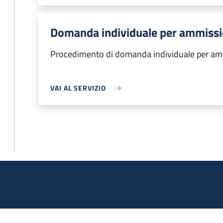
Domanda individuale per ammissio
Procedimento di domanda individuale per ammi
VAI AL SERVIZIO