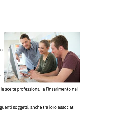
to
o
le scelte professionali e l’inserimento nel
guenti soggetti, anche tra loro associati