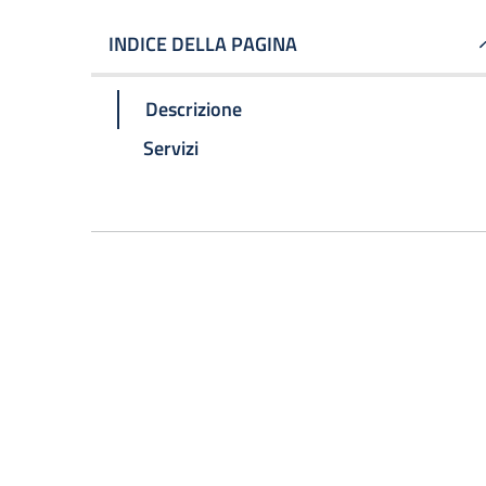
INDICE DELLA PAGINA
Descrizione
Servizi