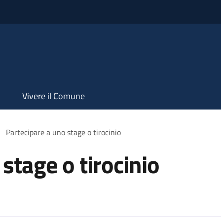
Vivere il Comune
Partecipare a uno stage o tirocinio
stage o tirocinio