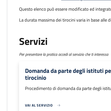
Questo elenco può essere modificato ed integra
La durata massima dei tirocini varia in base alle 
Servizi
Per presentare la pratica accedi al servizio che ti interessa
Domanda da parte degli istituti p
tirocinio
Procedimento di domanda da parte degli istitu
VAI AL SERVIZIO