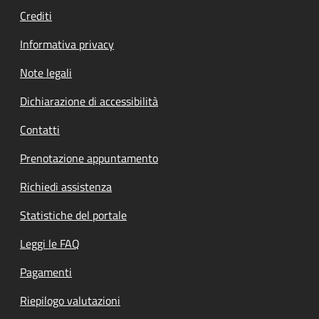
Crediti
Informativa privacy
Note legali
Dichiarazione di accessibilità
Contatti
Prenotazione appuntamento
Richiedi assistenza
Statistiche del portale
Leggi le FAQ
Pagamenti
Riepilogo valutazioni