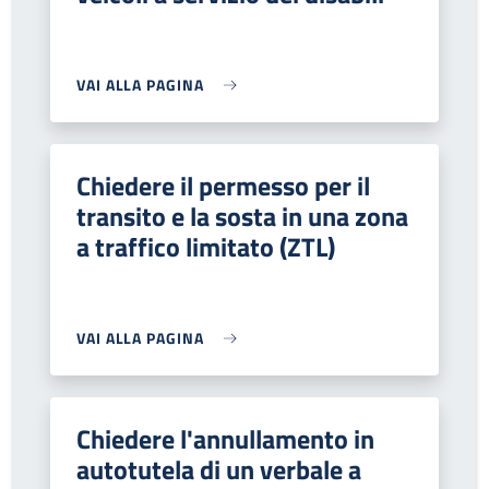
VAI ALLA PAGINA
Chiedere il permesso per il
transito e la sosta in una zona
a traffico limitato (ZTL)
VAI ALLA PAGINA
Chiedere l'annullamento in
autotutela di un verbale a