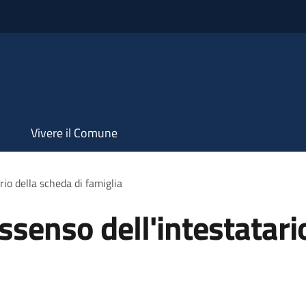
Vivere il Comune
rio della scheda di famiglia
ssenso dell'intestatari