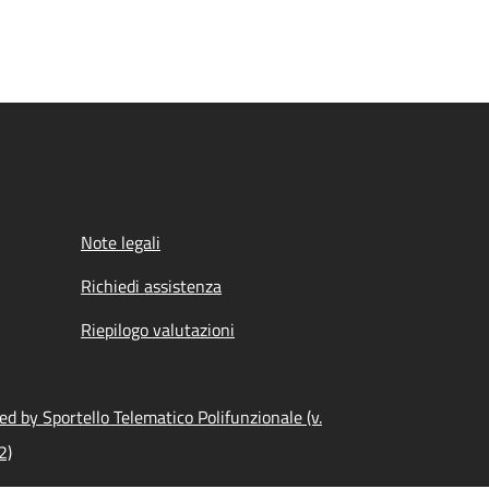
Note legali
Richiedi assistenza
Riepilogo valutazioni
d by Sportello Telematico Polifunzionale (v.
2)