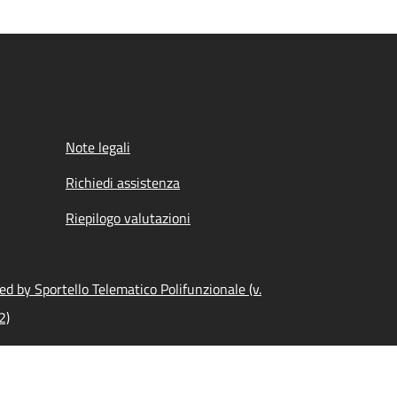
Note legali
Richiedi assistenza
Riepilogo valutazioni
d by Sportello Telematico Polifunzionale (v.
2)