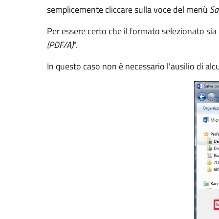
semplicemente cliccare sulla voce del menù
Sa
Per essere certo che il formato selezionato sia 
(PDF/A)
".
In questo caso non è necessario l'ausilio di al