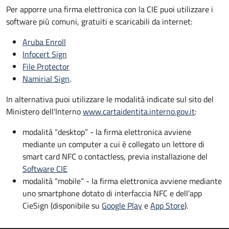
Per apporre una firma elettronica con la CIE puoi utilizzare i
software più comuni, gratuiti e scaricabili da internet:
Aruba Enroll
Infocert Sign
File Protector
Namirial Sign
.
In alternativa puoi utilizzare le modalità indicate sul sito del
Ministero dell'Interno
www.cartaidentita.interno.gov.it
:
modalità “desktop” - la firma elettronica avviene
mediante un computer a cui è collegato un lettore di
smart card NFC o contactless, previa installazione del
Software CIE
modalità “mobile” - la firma elettronica avviene mediante
uno smartphone dotato di interfaccia NFC e dell’app
CieSign (disponibile su
Google Play
e
App Store
).