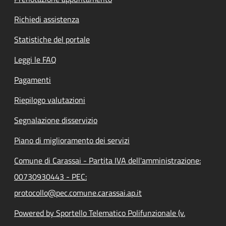
Richiedi assistenza
Statistiche del portale
Leggi le FAQ
Pagamenti
Riepilogo valutazioni
Segnalazione disservizio
Piano di miglioramento dei servizi
Comune di Carassai - Partita IVA dell'amministrazione:
00730930443 - PEC:
protocollo@pec.comune.carassai.ap.it
Powered by Sportello Telematico Polifunzionale (v.