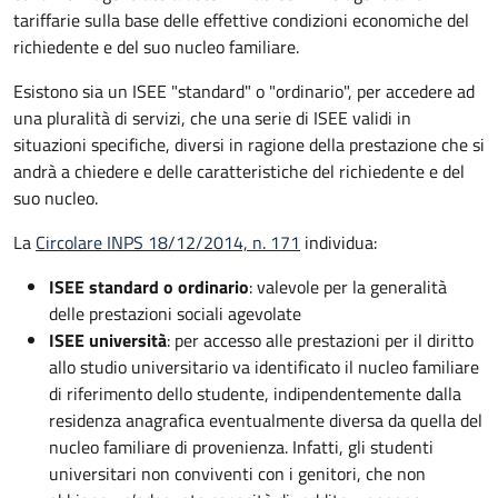
tariffarie sulla base delle effettive condizioni economiche del
richiedente e del suo nucleo familiare.
Esistono sia un ISEE "standard" o "ordinario", per accedere ad
una pluralità di servizi, che una serie di ISEE validi in
situazioni specifiche, diversi in ragione della prestazione che si
andrà a chiedere e delle caratteristiche del richiedente e del
suo nucleo.
La
Circolare INPS 18/12/2014, n. 171
individua:
ISEE standard o ordinario
: valevole per la generalità
delle prestazioni sociali agevolate
ISEE università
: per accesso alle prestazioni per il diritto
allo studio universitario va identificato il nucleo familiare
di riferimento dello studente, indipendentemente dalla
residenza anagrafica eventualmente diversa da quella del
nucleo familiare di provenienza. Infatti, gli studenti
universitari non conviventi con i genitori, che non