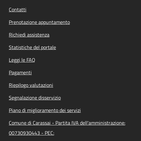
Contatti
Prenotazione appuntamento
Richiedi assistenza
Statistiche del portale
Leggi le FAQ
Pagamenti
Riepilogo valutazioni
Segnalazione disservizio
Piano di miglioramento dei servizi
Comune di Carassai - Partita IVA dell'amministrazione:
00730930443 - PEC: