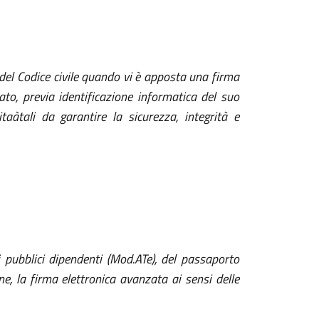
2 del Codice civile quando vi è apposta una firma
ato, previa identificazione informatica del suo
taàtali da garantire la sicurezza, integrità e
ei pubblici dipendenti (Mod.ATe), del passaporto
ne, la firma elettronica avanzata ai sensi delle