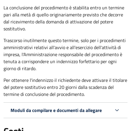
La conclusione del procedimento è stabilita entro un termine
pari alla metà di quello originariamente previsto che decorre
dal ricevimento della domanda di attivazione del potere
sostitutivo.
Trascorso inutilmente questo termine,
solo per i procedimenti
amministrativi relativi all'avvio e all'esercizio dell'attività di
impresa,
l'Amministrazione responsabile del procedimento è
tenuta a corrispondere un indennizzo forfettario per ogni
giorno di ritardo.
Per ottenere l'indennizzo il richiedente deve attivare il titolare
del potere sostitutivo entro 20 giorni dalla scadenza del
termine di conclusione del procedimento.
Moduli da compilare e documenti da allegare
Costi