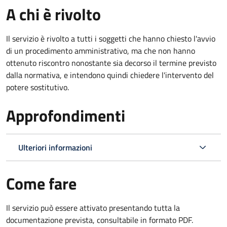
A chi è rivolto
Il servizio è rivolto a tutti i soggetti che hanno chiesto l'avvio
di un procedimento amministrativo, ma che non hanno
ottenuto riscontro nonostante sia decorso il termine previsto
dalla normativa, e intendono quindi chiedere l'intervento del
potere sostitutivo.
Approfondimenti
Ulteriori informazioni
Come fare
Il servizio può essere attivato presentando tutta la
documentazione prevista, consultabile in formato PDF.