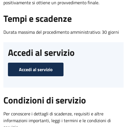
positivamente si ottiene un provvedimento finale.
Tempi e scadenze
Durata massima del procedimento amministrativo: 30 giorni
Accedi al servizio
Accedi al servizio
Condizioni di servizio
Per conoscere i dettagli di scadenze, requisiti e altre
informazioni importanti, leggi i termini e le condizioni di