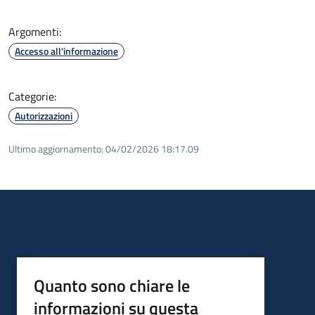
Argomenti:
Accesso all'informazione
Categorie:
Autorizzazioni
Ultimo aggiornamento:
04/02/2026 18:17.09
Quanto sono chiare le
informazioni su questa