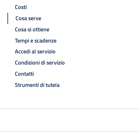
Costi
Cosa serve
Cosa si ottiene
Tempi e scadenze
Accedi al servizio
Condizioni di servizio
Contatti
Strumenti di tutela