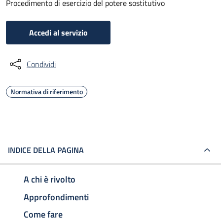
Procedimento di esercizio del potere sostitutivo
Accedi al servizio
Condividi
Normativa di riferimento
INDICE DELLA PAGINA
A chi è rivolto
Approfondimenti
Come fare