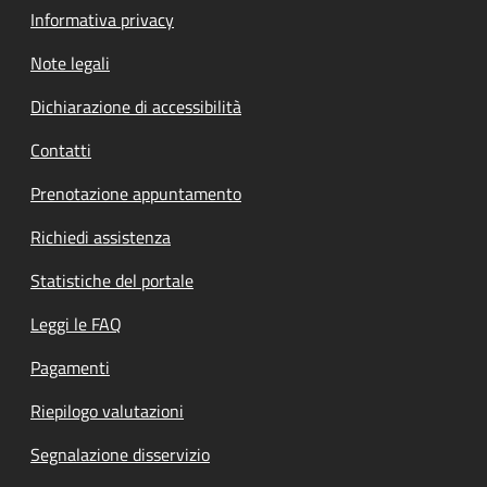
Informativa privacy
Note legali
Dichiarazione di accessibilità
Contatti
Prenotazione appuntamento
Richiedi assistenza
Statistiche del portale
Leggi le FAQ
Pagamenti
Riepilogo valutazioni
Segnalazione disservizio