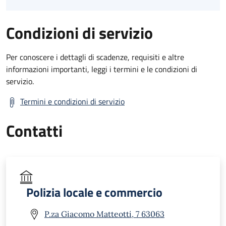
Condizioni di servizio
Per conoscere i dettagli di scadenze, requisiti e altre
informazioni importanti, leggi i termini e le condizioni di
servizio.
Termini e condizioni di servizio
Contatti
Polizia locale e commercio
P.za Giacomo Matteotti, 7 63063