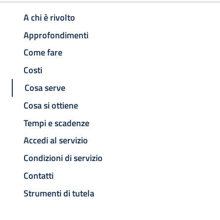
A chi è rivolto
Approfondimenti
Come fare
Costi
Cosa serve
Cosa si ottiene
Tempi e scadenze
Accedi al servizio
Condizioni di servizio
Contatti
Strumenti di tutela