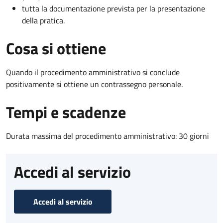
tutta la documentazione prevista per la presentazione
della pratica.
Cosa si ottiene
Quando il procedimento amministrativo si conclude
positivamente si ottiene un contrassegno personale.
Tempi e scadenze
Durata massima del procedimento amministrativo: 30 giorni
Accedi al servizio
Accedi al servizio