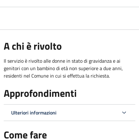
A chi è rivolto
Il servizio è rivolto alle donne in stato di gravidanza e ai
genitori con un bambino di età non superiore a due anni,
residenti nel Comune in cui si effettua la richiesta.
Approfondimenti
Ulteriori informazioni
Come fare