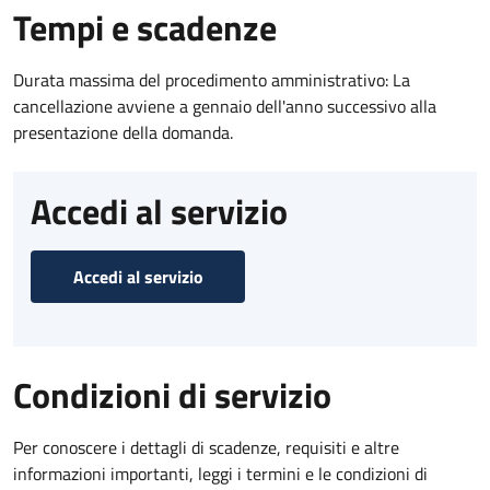
Tempi e scadenze
Durata massima del procedimento amministrativo: La
cancellazione avviene a gennaio dell'anno successivo alla
presentazione della domanda.
Accedi al servizio
Accedi al servizio
Condizioni di servizio
Per conoscere i dettagli di scadenze, requisiti e altre
informazioni importanti, leggi i termini e le condizioni di