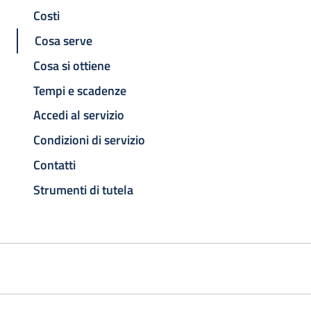
Costi
Cosa serve
Cosa si ottiene
Tempi e scadenze
Accedi al servizio
Condizioni di servizio
Contatti
Strumenti di tutela