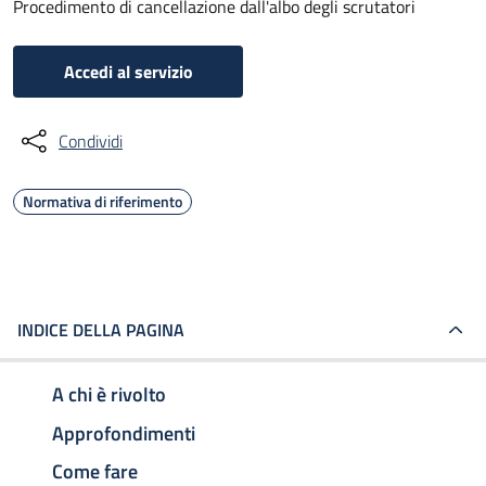
Procedimento di cancellazione dall'albo degli scrutatori
Accedi al servizio
Condividi
Normativa di riferimento
INDICE DELLA PAGINA
A chi è rivolto
Approfondimenti
Come fare