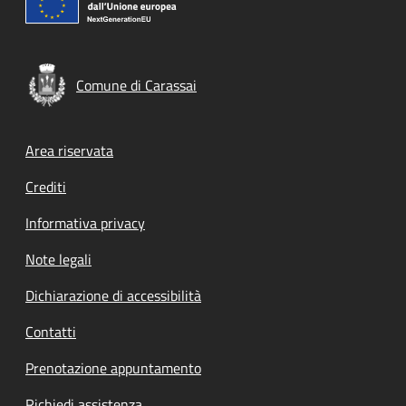
Comune di Carassai
Footer menu
Area riservata
Crediti
Informativa privacy
Note legali
Dichiarazione di accessibilità
Contatti
Prenotazione appuntamento
Richiedi assistenza