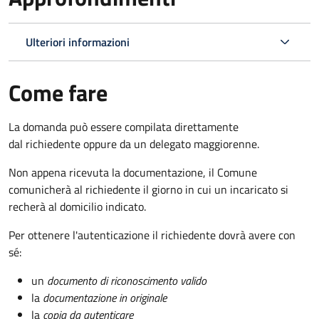
Ulteriori informazioni
Come fare
La domanda può essere compilata direttamente
dal richiedente oppure da un delegato maggiorenne.
Non appena ricevuta la documentazione, il Comune
comunicherà al richiedente il giorno in cui un incaricato si
recherà al domicilio indicato.
Per ottenere l'autenticazione il richiedente dovrà avere con
sé:
un
documento di riconoscimento valido
la
documentazione in originale
la
copia da autenticare