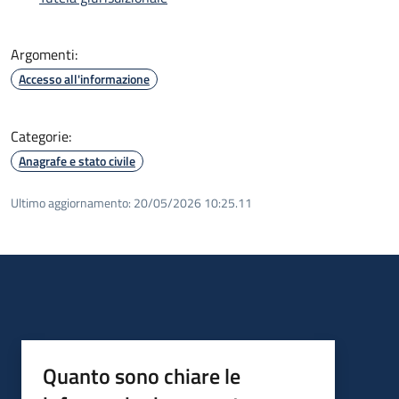
Argomenti:
Accesso all'informazione
Categorie:
Anagrafe e stato civile
Ultimo aggiornamento:
20/05/2026 10:25.11
Quanto sono chiare le