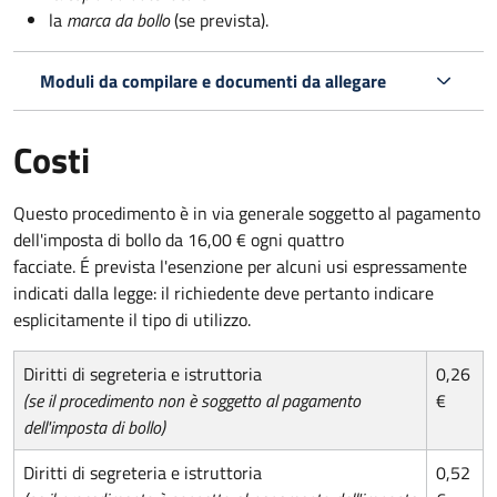
la
marca da bollo
(se prevista).
Moduli da compilare e documenti da allegare
Costi
Questo procedimento è in via generale soggetto al pagamento
dell'imposta di bollo da 16,00 € ogni quattro
facciate. É prevista l'esenzione per alcuni usi espressamente
indicati dalla legge: il richiedente deve pertanto indicare
esplicitamente il tipo di utilizzo.
Diritti di segreteria e istruttoria
0,26
(se il procedimento non è soggetto al pagamento
€
dell'imposta di bollo)
Diritti di segreteria e istruttoria
0,52