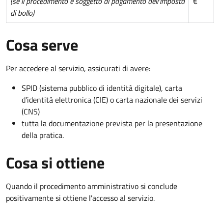
(se il procedimento è soggetto al pagamento dell'imposta
€
di bollo)
Cosa serve
Per accedere al servizio, assicurati di avere:
SPID (sistema pubblico di identità digitale), carta
d’identità elettronica (CIE) o carta nazionale dei servizi
(CNS)
tutta la documentazione prevista per la presentazione
della pratica.
Cosa si ottiene
Quando il procedimento amministrativo si conclude
positivamente si ottiene l'accesso al servizio.