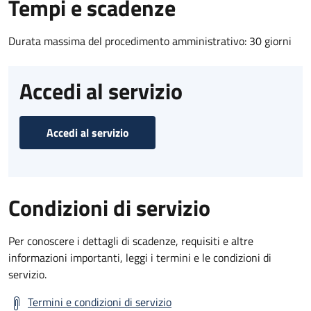
Tempi e scadenze
Durata massima del procedimento amministrativo: 30 giorni
Accedi al servizio
Accedi al servizio
Condizioni di servizio
Per conoscere i dettagli di scadenze, requisiti e altre
informazioni importanti, leggi i termini e le condizioni di
servizio.
Termini e condizioni di servizio