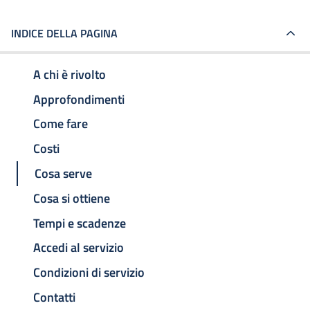
INDICE DELLA PAGINA
A chi è rivolto
Approfondimenti
Come fare
Costi
Cosa serve
Cosa si ottiene
Tempi e scadenze
Accedi al servizio
Condizioni di servizio
Contatti