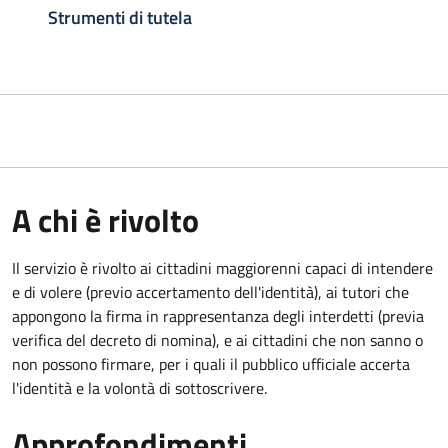
Strumenti di tutela
A chi è rivolto
Il servizio è rivolto ai cittadini maggiorenni capaci di intendere
e di volere (previo accertamento dell'identità), ai tutori che
appongono la firma in rappresentanza degli interdetti (previa
verifica del decreto di nomina), e ai cittadini che non sanno o
non possono firmare, per i quali il pubblico ufficiale accerta
l'identità e la volontà di sottoscrivere.
Approfondimenti