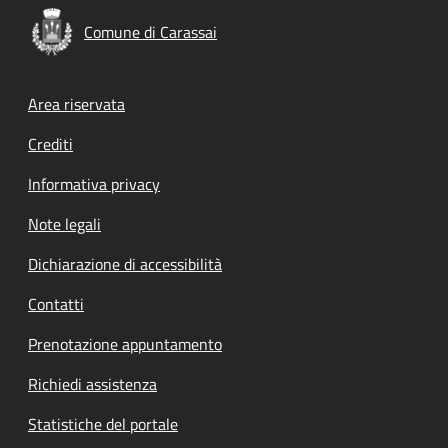
Comune di Carassai
Footer menu
Area riservata
Crediti
Informativa privacy
Note legali
Dichiarazione di accessibilità
Contatti
Prenotazione appuntamento
Richiedi assistenza
Statistiche del portale