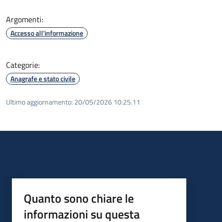
Argomenti:
Accesso all'informazione
Categorie:
Anagrafe e stato civile
Ultimo aggiornamento:
20/05/2026 10:25.11
Quanto sono chiare le
informazioni su questa