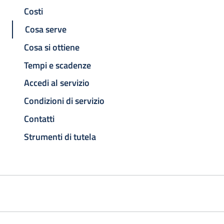
Costi
Cosa serve
Cosa si ottiene
Tempi e scadenze
Accedi al servizio
Condizioni di servizio
Contatti
Strumenti di tutela