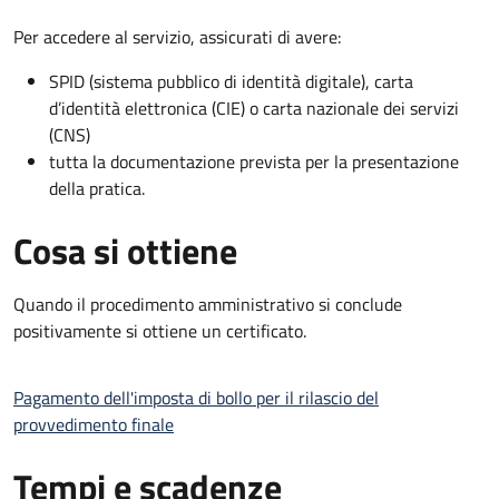
Per accedere al servizio, assicurati di avere:
SPID (sistema pubblico di identità digitale), carta
d’identità elettronica (CIE) o carta nazionale dei servizi
(CNS)
tutta la documentazione prevista per la presentazione
della pratica.
Cosa si ottiene
Quando il procedimento amministrativo si conclude
positivamente si ottiene un certificato.
Pagamento dell'imposta di bollo per il rilascio del
provvedimento finale
Tempi e scadenze