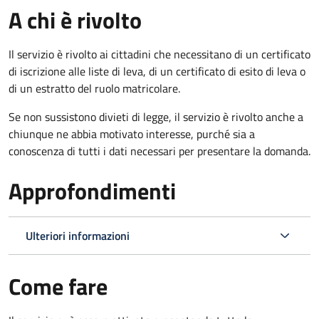
A chi è rivolto
Il servizio è rivolto ai cittadini che necessitano di un certificato
di iscrizione alle liste di leva, di un certificato di esito di leva o
di un estratto del ruolo matricolare.
Se non sussistono divieti di legge, il servizio è rivolto anche a
chiunque ne abbia motivato interesse, purché sia a
conoscenza di tutti i dati necessari per presentare la domanda.
Approfondimenti
Ulteriori informazioni
Come fare