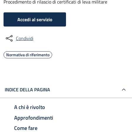
Procedimento di rilascio di certificati di leva militare
Accedi al servizio
Condividi
Normativa di riferimento
INDICE DELLA PAGINA
A chi è rivolto
Approfondimenti
Come fare