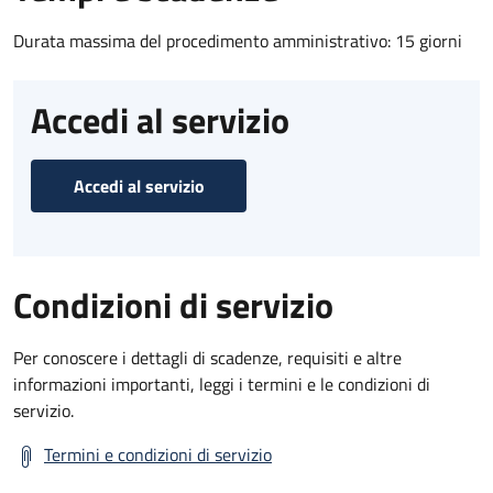
Durata massima del procedimento amministrativo: 15 giorni
Accedi al servizio
Accedi al servizio
Condizioni di servizio
Per conoscere i dettagli di scadenze, requisiti e altre
informazioni importanti, leggi i termini e le condizioni di
servizio.
Termini e condizioni di servizio