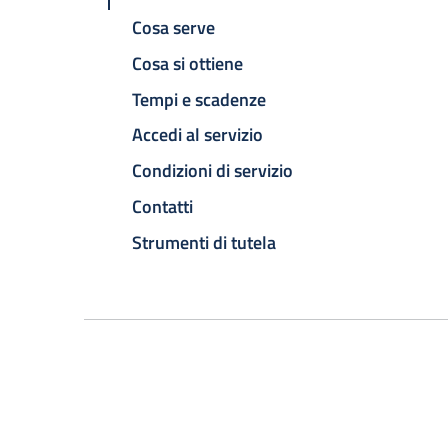
Cosa serve
Cosa si ottiene
Tempi e scadenze
Accedi al servizio
Condizioni di servizio
Contatti
Strumenti di tutela