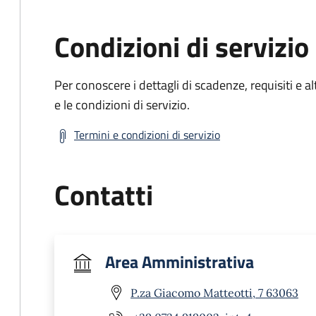
Condizioni di servizio
Per conoscere i dettagli di scadenze, requisiti e al
e le condizioni di servizio.
Termini e condizioni di servizio
Contatti
Area Amministrativa
P.za Giacomo Matteotti, 7 63063