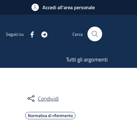
Accedi all'area personale
Seguici su
Cerca
Tutti gli argomenti
Condividi
Normativa di riferimento