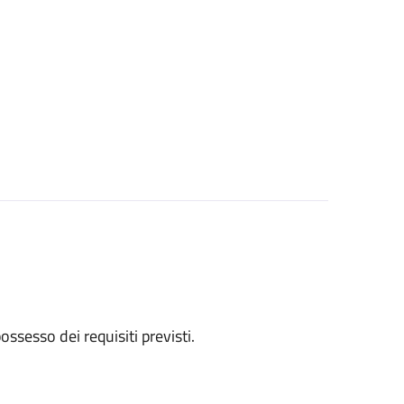
 possesso dei requisiti previsti.