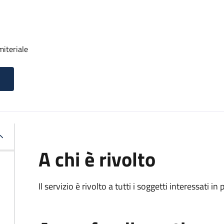
miteriale
A chi è rivolto
Il servizio è rivolto a tutti i soggetti interessati in