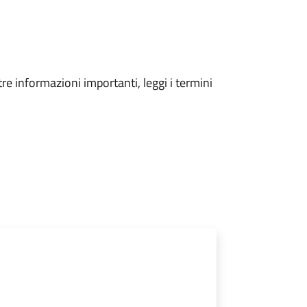
tre informazioni importanti, leggi i termini