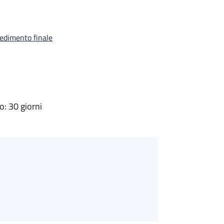
vedimento finale
: 30 giorni