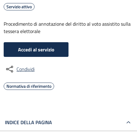
Servizio attivo
Procedimento di annotazione del diritto al voto assistito sulla
tessera elettorale
Accedi al servizio
Condividi
Normativa di riferimento
INDICE DELLA PAGINA