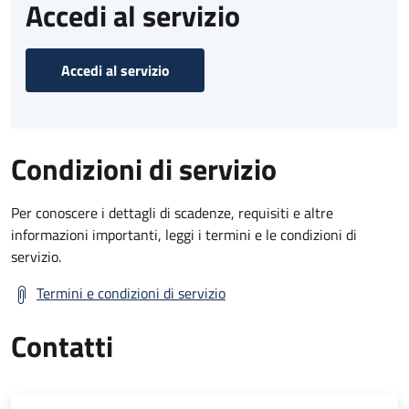
Accedi al servizio
Accedi al servizio
Condizioni di servizio
Per conoscere i dettagli di scadenze, requisiti e altre
informazioni importanti, leggi i termini e le condizioni di
servizio.
Termini e condizioni di servizio
Contatti