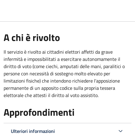
A chi è rivolto
Il servizio è rivolto ai cittadini elettori affetti da grave
infermità e impossibilitati a esercitare autonomamente il
diritto di voto (come ciechi, amputati delle mani, paralitici o
persone con necessità di sostegno molto elevato per
limitazioni fisiche) che intendono richiedere l'apposizione
permanente di un apposito codice sulla propria tessera
elettorale che attesti il diritto al voto assistito.
Approfondimenti
Ulteriori informazioni