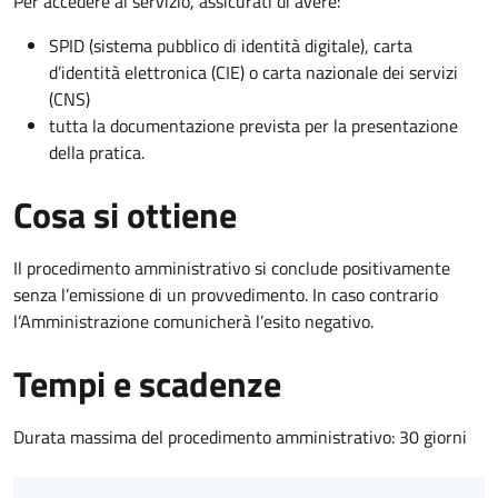
Per accedere al servizio, assicurati di avere:
SPID (sistema pubblico di identità digitale), carta
d’identità elettronica (CIE) o carta nazionale dei servizi
(CNS)
tutta la documentazione prevista per la presentazione
della pratica.
Cosa si ottiene
Il procedimento amministrativo si conclude positivamente
senza l’emissione di un provvedimento. In caso contrario
l’Amministrazione comunicherà l’esito negativo.
Tempi e scadenze
Durata massima del procedimento amministrativo: 30 giorni