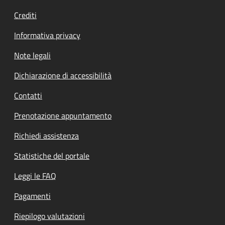
Crediti
Informativa privacy
Note legali
Dichiarazione di accessibilità
Contatti
Prenotazione appuntamento
Richiedi assistenza
Statistiche del portale
Leggi le FAQ
Pagamenti
Riepilogo valutazioni