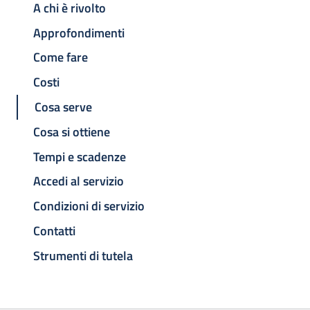
A chi è rivolto
Approfondimenti
Come fare
Costi
Cosa serve
Cosa si ottiene
Tempi e scadenze
Accedi al servizio
Condizioni di servizio
Contatti
Strumenti di tutela