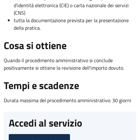
d’identità elettronica (CIE) o carta nazionale dei servizi
(CNS)
tutta la documentazione prevista per la presentazione
della pratica.
Cosa si ottiene
Quando il procedimento amministrativo si conclude
positivamente si ottiene la revisione dell'importo dovuto.
Tempi e scadenze
Durata massima del procedimento amministrativo: 30 giorni
Accedi al servizio