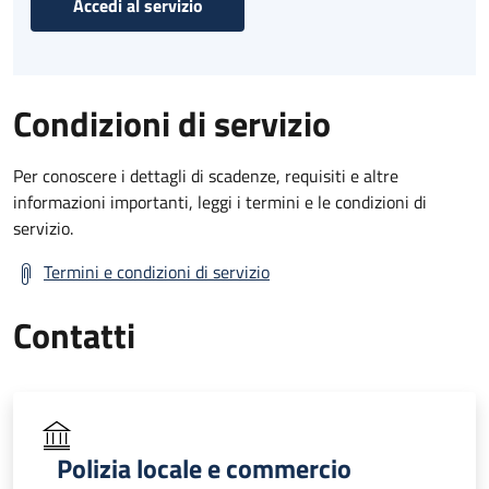
Accedi al servizio
Condizioni di servizio
Per conoscere i dettagli di scadenze, requisiti e altre
informazioni importanti, leggi i termini e le condizioni di
servizio.
Termini e condizioni di servizio
Contatti
Polizia locale e commercio