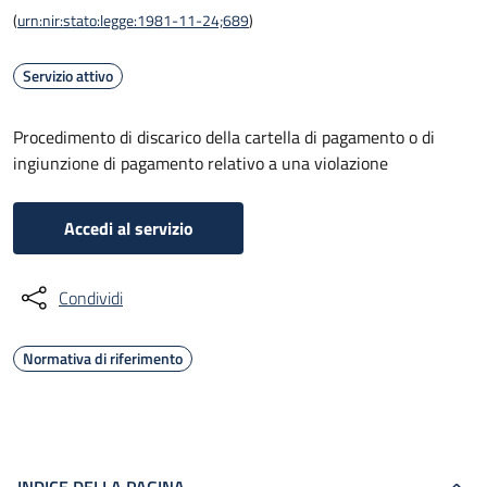
(
urn:nir:stato:legge:1981-11-24;689
)
Servizio attivo
Procedimento di discarico della cartella di pagamento o di
ingiunzione di pagamento relativo a una violazione
Accedi al servizio
Condividi
Normativa di riferimento