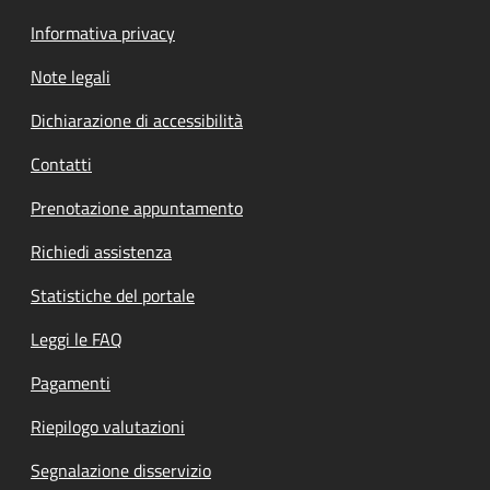
Informativa privacy
Note legali
Dichiarazione di accessibilità
Contatti
Prenotazione appuntamento
Richiedi assistenza
Statistiche del portale
Leggi le FAQ
Pagamenti
Riepilogo valutazioni
Segnalazione disservizio