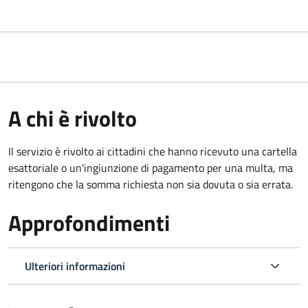
A chi è rivolto
Il servizio è rivolto ai cittadini che hanno ricevuto una cartella
esattoriale o un'ingiunzione di pagamento per una multa, ma
ritengono che la somma richiesta non sia dovuta o sia errata.
Approfondimenti
Ulteriori informazioni