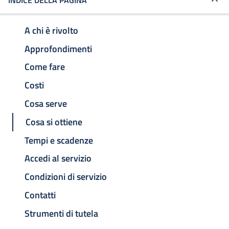
INDICE DELLA PAGINA
A chi è rivolto
Approfondimenti
Come fare
Costi
Cosa serve
Cosa si ottiene
Tempi e scadenze
Accedi al servizio
Condizioni di servizio
Contatti
Strumenti di tutela