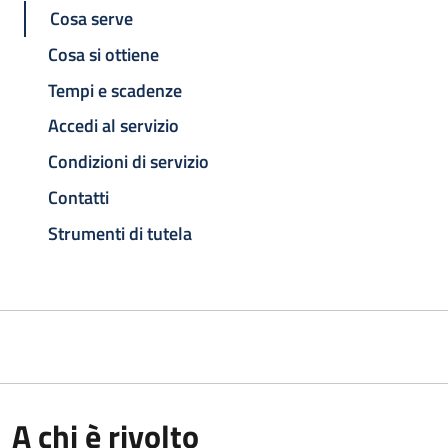
Cosa serve
Cosa si ottiene
Tempi e scadenze
Accedi al servizio
Condizioni di servizio
Contatti
Strumenti di tutela
A chi è rivolto