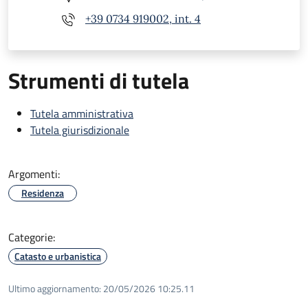
+39 0734 919002, int. 4
Strumenti di tutela
Tutela amministrativa
Tutela giurisdizionale
Argomenti:
Residenza
Categorie:
Catasto e urbanistica
Ultimo aggiornamento:
20/05/2026 10:25.11