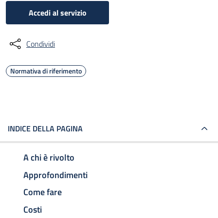
Accedi al servizio
Condividi
Normativa di riferimento
INDICE DELLA PAGINA
A chi è rivolto
Approfondimenti
Come fare
Costi