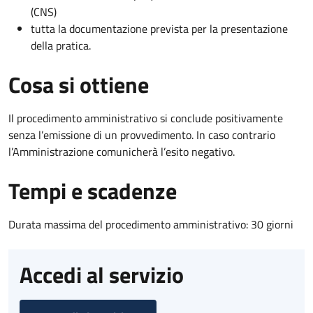
(CNS)
tutta la documentazione prevista per la presentazione
della pratica.
Cosa si ottiene
Il procedimento amministrativo si conclude positivamente
senza l’emissione di un provvedimento. In caso contrario
l’Amministrazione comunicherà l’esito negativo.
Tempi e scadenze
Durata massima del procedimento amministrativo: 30 giorni
Accedi al servizio