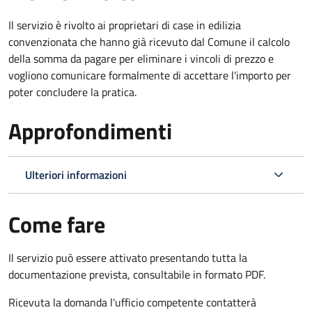
Il servizio è rivolto ai proprietari di case in edilizia
convenzionata che hanno già ricevuto dal Comune il calcolo
della somma da pagare per eliminare i vincoli di prezzo e
vogliono comunicare formalmente di accettare l'importo per
poter concludere la pratica.
Approfondimenti
Ulteriori informazioni
Come fare
Il servizio può essere attivato presentando tutta la
documentazione prevista, consultabile in formato PDF.
Ricevuta la domanda l'ufficio competente contatterà