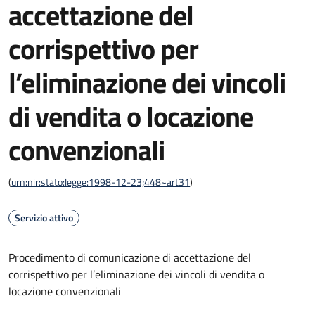
accettazione del
corrispettivo per
l’eliminazione dei vincoli
di vendita o locazione
convenzionali
(
urn:nir:stato:legge:1998-12-23;448~art31
)
Servizio attivo
Procedimento di comunicazione di accettazione del
corrispettivo per l’eliminazione dei vincoli di vendita o
locazione convenzionali