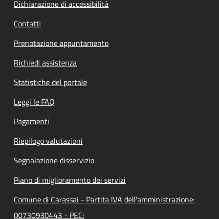
Dichiarazione di accessibilità
Contatti
Prenotazione appuntamento
Richiedi assistenza
Statistiche del portale
Leggi le FAQ
Pagamenti
Riepilogo valutazioni
Segnalazione disservizio
Piano di miglioramento dei servizi
Comune di Carassai - Partita IVA dell'amministrazione:
00730930443 - PEC: