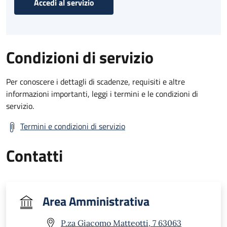
Accedi al servizio
Condizioni di servizio
Per conoscere i dettagli di scadenze, requisiti e altre
informazioni importanti, leggi i termini e le condizioni di
servizio.
Termini e condizioni di servizio
Contatti
Area Amministrativa
P.za Giacomo Matteotti, 7 63063