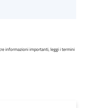
tre informazioni importanti, leggi i termini