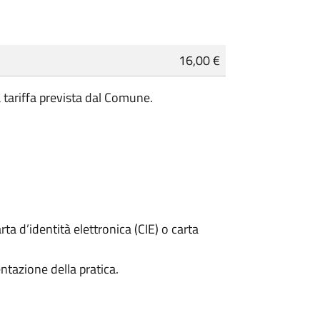
16,00 €
a tariffa prevista dal Comune.
rta d’identità elettronica (CIE) o carta
ntazione della pratica.