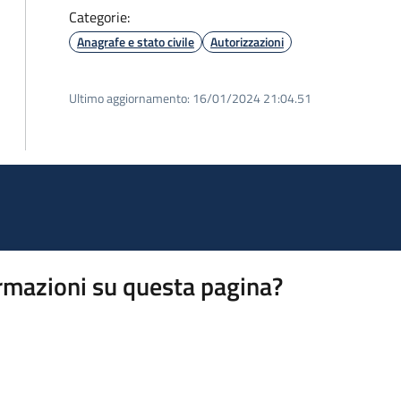
Categorie:
Anagrafe e stato civile
Autorizzazioni
Ultimo aggiornamento:
16/01/2024 21:04.51
rmazioni su questa pagina?