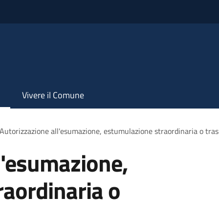
Vivere il Comune
Autorizzazione all'esumazione, estumulazione straordinaria o tras
l'esumazione,
aordinaria o