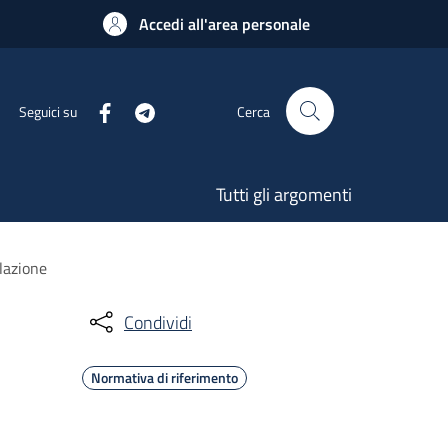
Accedi all'area personale
Seguici su
Cerca
Tutti gli argomenti
lazione
Condividi
Normativa di riferimento