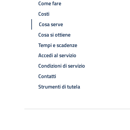
Come fare
Costi
Cosa serve
Cosa si ottiene
Tempi e scadenze
Accedi al servizio
Condizioni di servizio
Contatti
Strumenti di tutela