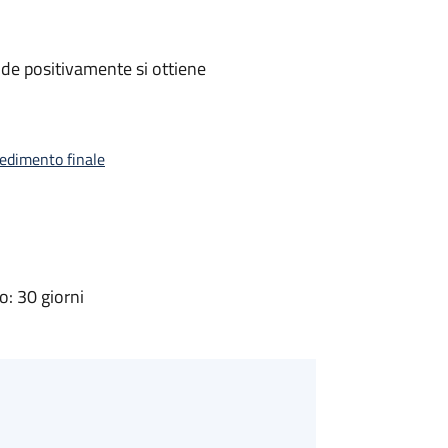
de positivamente si ottiene
vedimento finale
: 30 giorni