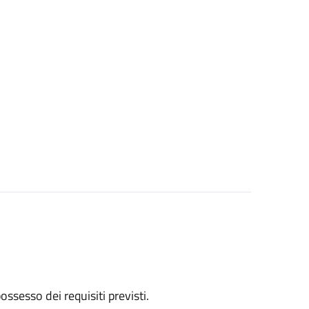
 possesso dei requisiti previsti.