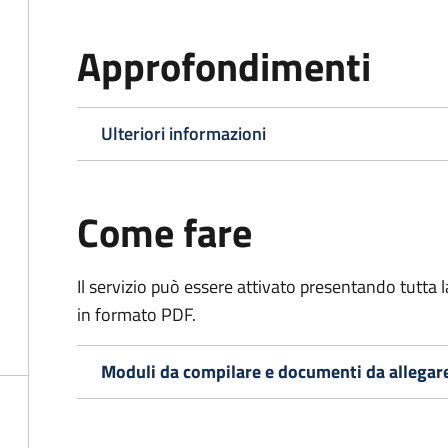
Approfondimenti
Ulteriori informazioni
Come fare
Il servizio può essere attivato presentando tutta
in formato PDF.
Moduli da compilare e documenti da allegar