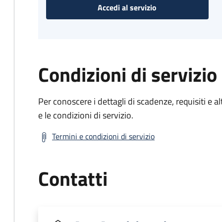
Accedi al servizio
Condizioni di servizio
Per conoscere i dettagli di scadenze, requisiti e al
e le condizioni di servizio.
Termini e condizioni di servizio
Contatti