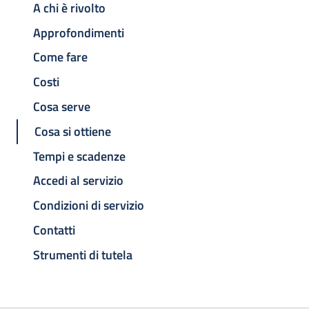
A chi è rivolto
Approfondimenti
Come fare
Costi
Cosa serve
Cosa si ottiene
Tempi e scadenze
Accedi al servizio
Condizioni di servizio
Contatti
Strumenti di tutela