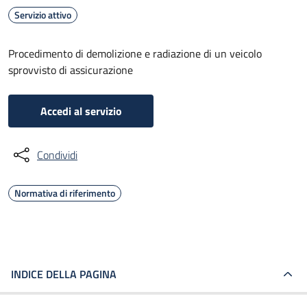
Servizio attivo
Procedimento di demolizione e radiazione di un veicolo
sprovvisto di assicurazione
Accedi al servizio
Condividi
Normativa di riferimento
INDICE DELLA PAGINA