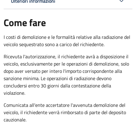
Ulteriori informazioni
Come fare
I costi di demolizione e le formalità relative alla radiazione del
veicolo sequestrato sono a carico del richiedente.
Ricevuta l'autorizzazione, il richiedente avrà a disposizione il
veicolo, esclusivamente per le operazioni di demolizione, solo
dopo aver versato per intero l'importo corrispondente alla
sanzione minima. Le operazioni di radiazione devono
concludersi entro 30 giorni dalla contestazione della
violazione.
Comunicata all'ente accertatore l'avvenuta demolizione del
veicolo, il richiedente verrà rimborsato di parte del deposito
cauzionale.