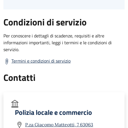
Condizioni di servizio
Per conoscere i dettagli di scadenze, requisiti e altre
informazioni importanti, leggi i termini e le condizioni di
servizio.
Termini e condizioni di servizio
Contatti
Polizia locale e commercio
P.za Giacomo Matteotti, 7 63063