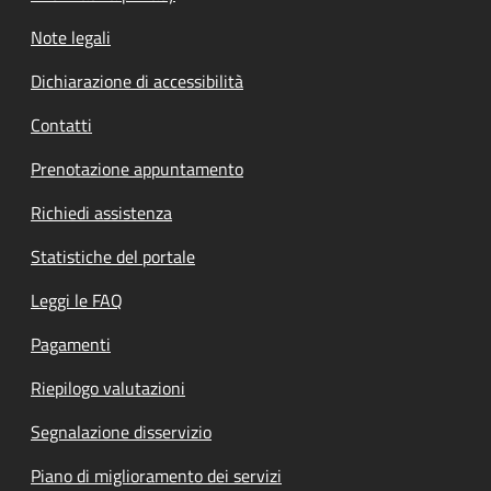
Note legali
Dichiarazione di accessibilità
Contatti
Prenotazione appuntamento
Richiedi assistenza
Statistiche del portale
Leggi le FAQ
Pagamenti
Riepilogo valutazioni
Segnalazione disservizio
Piano di miglioramento dei servizi