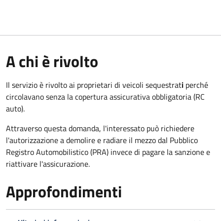
A chi è rivolto
Il servizio è rivolto ai proprietari di veicoli sequestrat
i
perché
circolavano senza la copertura assicurativa obbligatoria (RC
auto).
Attraverso questa domanda, l'interessato può richiedere
l'autorizzazione a demolire e radiare il mezzo dal Pubblico
Registro Automobilistico (PRA) invece di pagare la sanzione e
riattivare l'assicurazione.
Approfondimenti