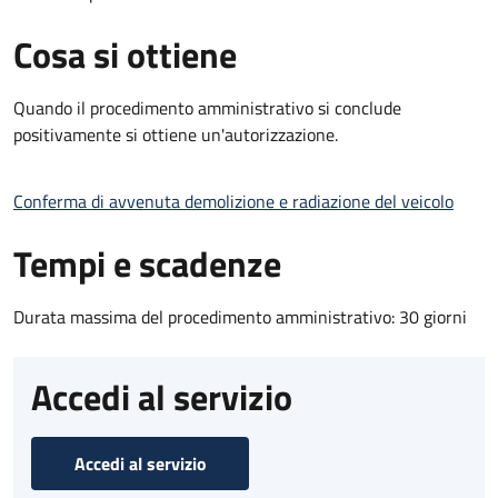
Cosa si ottiene
Quando il procedimento amministrativo si conclude
positivamente si ottiene un'autorizzazione.
Conferma di avvenuta demolizione e radiazione del veicolo
Tempi e scadenze
Durata massima del procedimento amministrativo: 30 giorni
Accedi al servizio
Accedi al servizio