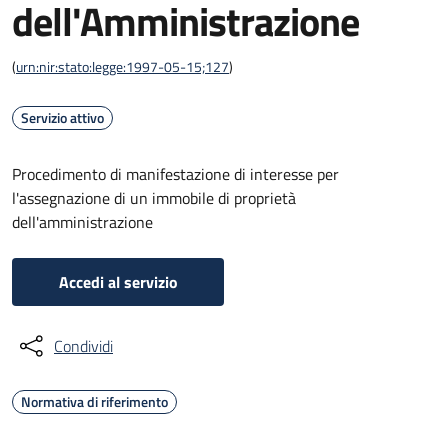
dell'Amministrazione
(
urn:nir:stato:legge:1997-05-15;127
)
Servizio attivo
Procedimento di manifestazione di interesse per
l'assegnazione di un immobile di proprietà
dell'amministrazione
Accedi al servizio
Condividi
Normativa di riferimento