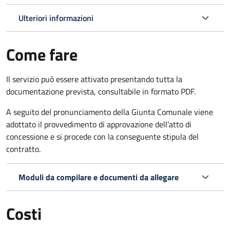
Ulteriori informazioni
Come fare
Il servizio può essere attivato presentando tutta la
documentazione prevista, consultabile in formato PDF.
A seguito del pronunciamento della Giunta Comunale viene
adottato il provvedimento di approvazione dell'atto di
concessione e si procede con la conseguente stipula del
contratto.
Moduli da compilare e documenti da allegare
Costi