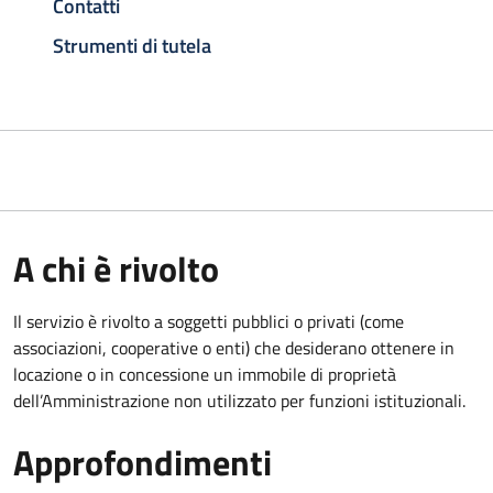
Contatti
Strumenti di tutela
A chi è rivolto
Il servizio è rivolto a soggetti pubblici o privati (come
associazioni, cooperative o enti) che desiderano ottenere in
locazione o in concessione un immobile di proprietà
dell’Amministrazione non utilizzato per funzioni istituzionali.
Approfondimenti