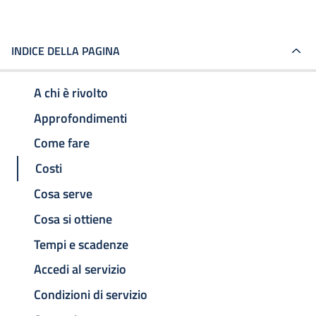
INDICE DELLA PAGINA
A chi è rivolto
Approfondimenti
Come fare
Costi
Cosa serve
Cosa si ottiene
Tempi e scadenze
Accedi al servizio
Condizioni di servizio