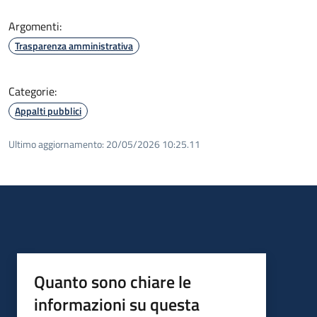
Argomenti:
Trasparenza amministrativa
Categorie:
Appalti pubblici
Ultimo aggiornamento:
20/05/2026 10:25.11
Quanto sono chiare le
informazioni su questa