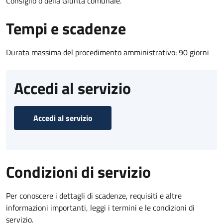
Consiglio o della Giunta comunale.
Tempi e scadenze
Durata massima del procedimento amministrativo: 90 giorni
Accedi al servizio
Accedi al servizio
Condizioni di servizio
Per conoscere i dettagli di scadenze, requisiti e altre
informazioni importanti, leggi i termini e le condizioni di
servizio.