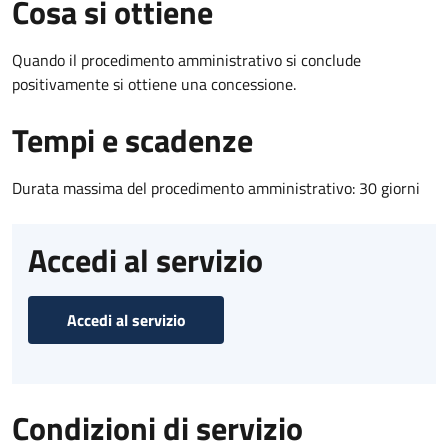
Cosa si ottiene
Quando il procedimento amministrativo si conclude
positivamente si ottiene una concessione.
Tempi e scadenze
Durata massima del procedimento amministrativo: 30 giorni
Accedi al servizio
Accedi al servizio
Condizioni di servizio