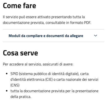
Come fare
Il servizio può essere attivato presentando tutta la
documentazione prevista, consultabile in formato PDF.
Moduli da compilare e documenti da allegare
Cosa serve
Per accedere al servizio, assicurati di avere:
SPID (sistema pubblico di identità digitale), carta
d’identità elettronica (CIE) o carta nazionale dei servizi
(CNS)
tutta la documentazione prevista per la presentazione
della pratica.