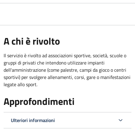
A chi è rivolto
Il servizio è rivolto ad associazioni sportive, società, scuole o
gruppi di privati che intendono utilizzare impianti
dell'amministrazione (come palestre, campi da gioco o centri
sportivi) per svolgere allenamenti, corsi, gare o manifestazioni
legate allo sport.
Approfondimenti
Ulteriori informazioni