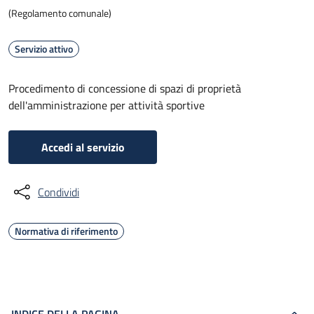
(Regolamento comunale)
Servizio attivo
Procedimento di concessione di spazi di proprietà
dell'amministrazione per attività sportive
Accedi al servizio
Condividi
Normativa di riferimento