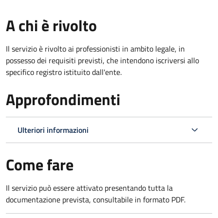
A chi è rivolto
Il servizio è rivolto ai professionisti in ambito legale, in
possesso dei requisiti previsti, che intendono iscriversi allo
specifico registro istituito dall'ente.
Approfondimenti
Ulteriori informazioni
Come fare
Il servizio può essere attivato presentando tutta la
documentazione prevista, consultabile in formato PDF.