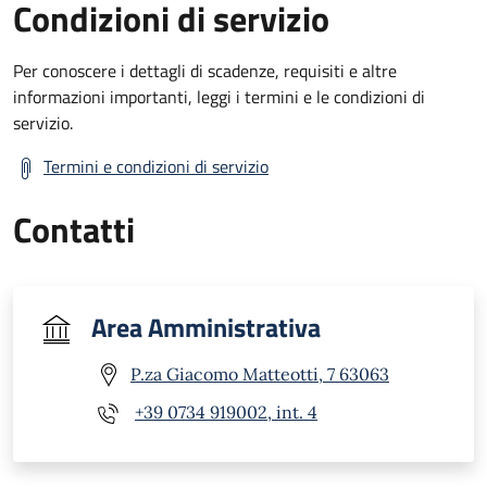
Condizioni di servizio
Per conoscere i dettagli di scadenze, requisiti e altre
informazioni importanti, leggi i termini e le condizioni di
servizio.
Termini e condizioni di servizio
Contatti
Area Amministrativa
P.za Giacomo Matteotti, 7 63063
+39 0734 919002, int. 4