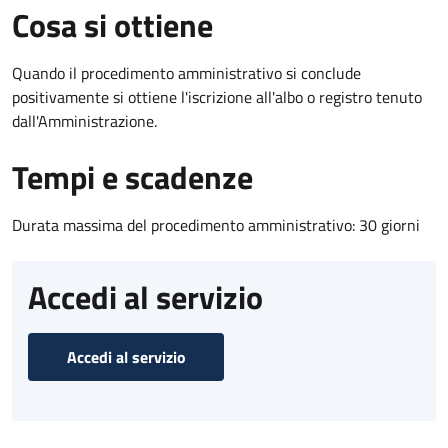
Cosa si ottiene
Quando il procedimento amministrativo si conclude
positivamente si ottiene l'iscrizione all'albo o registro tenuto
dall'Amministrazione.
Tempi e scadenze
Durata massima del procedimento amministrativo: 30 giorni
Accedi al servizio
Accedi al servizio