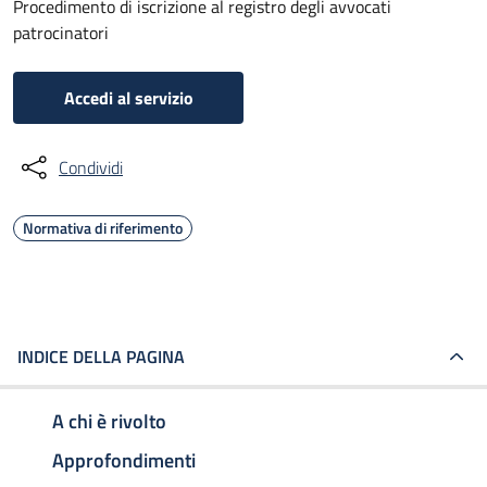
Procedimento di iscrizione al registro degli avvocati
patrocinatori
Accedi al servizio
Condividi
Normativa di riferimento
INDICE DELLA PAGINA
A chi è rivolto
Approfondimenti