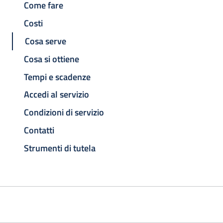
Come fare
Costi
Cosa serve
Cosa si ottiene
Tempi e scadenze
Accedi al servizio
Condizioni di servizio
Contatti
Strumenti di tutela