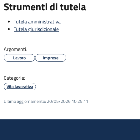
Strumenti di tutela
Tutela amministrativa
Tutela giurisdizionale
Argomenti:
Lavoro
Imprese
Categorie:
Vita lavorativa
Ultimo aggiornamento:
20/05/2026 10:25.11