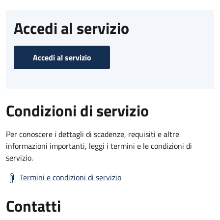
Accedi al servizio
Accedi al servizio
Condizioni di servizio
Per conoscere i dettagli di scadenze, requisiti e altre
informazioni importanti, leggi i termini e le condizioni di
servizio.
Termini e condizioni di servizio
Contatti