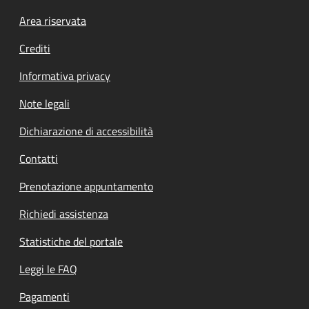
Footer menu
Area riservata
Crediti
Informativa privacy
Note legali
Dichiarazione di accessibilità
Contatti
Prenotazione appuntamento
Richiedi assistenza
Statistiche del portale
Leggi le FAQ
Pagamenti