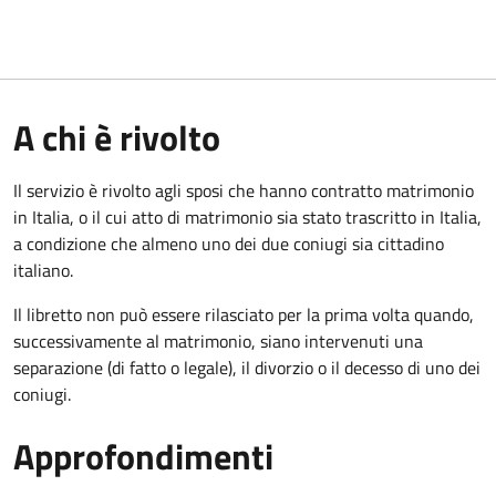
A chi è rivolto
Il servizio è rivolto agli sposi che hanno contratto matrimonio
in Italia, o il cui atto di matrimonio sia stato trascritto in Italia,
a condizione che almeno uno dei due coniugi sia cittadino
italiano.
Il libretto non può essere rilasciato per la prima volta quando,
successivamente al matrimonio, siano intervenuti una
separazione (di fatto o legale), il divorzio o il decesso di uno dei
coniugi.
Approfondimenti