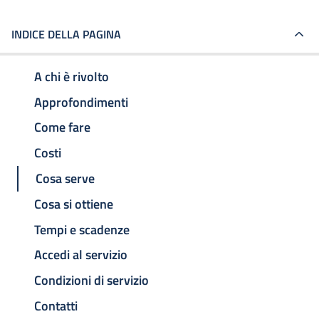
INDICE DELLA PAGINA
A chi è rivolto
Approfondimenti
Come fare
Costi
Cosa serve
Cosa si ottiene
Tempi e scadenze
Accedi al servizio
Condizioni di servizio
Contatti