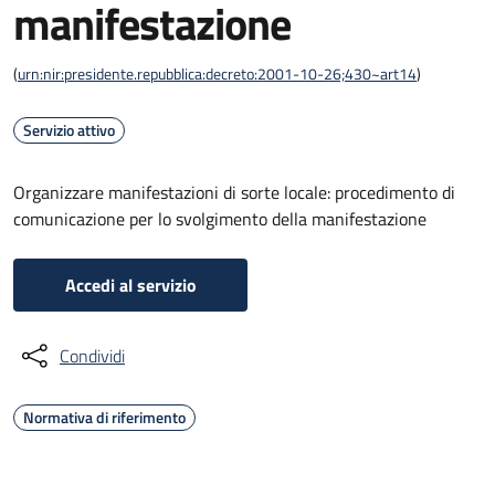
manifestazione
(
urn:nir:presidente.repubblica:decreto:2001-10-26;430~art14
)
Servizio attivo
Organizzare manifestazioni di sorte locale: procedimento di
comunicazione per lo svolgimento della manifestazione
Accedi al servizio
Condividi
Normativa di riferimento