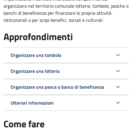
organizzare nel territorio comunale lotterie, tombole, pesche o
banchi di beneficenza per finanziare le proprie attività
istituzionali o per scopi benefici, sociali e culturali.
Approfondimenti
Organizzare una tombola
Organizzare una lotteria
Organizzare una pesca o banco di beneficenza
Ulteriori informazioni
Come fare