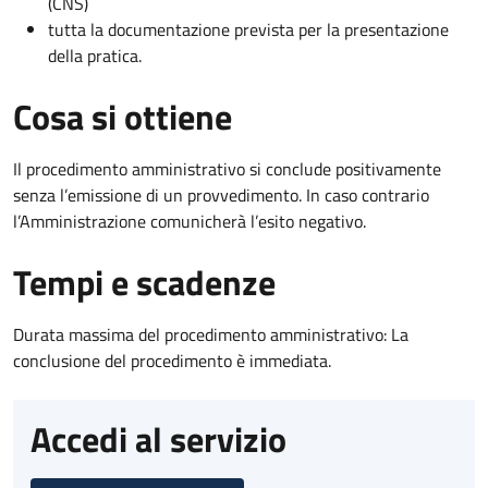
(CNS)
tutta la documentazione prevista per la presentazione
della pratica.
Cosa si ottiene
Il procedimento amministrativo si conclude positivamente
senza l’emissione di un provvedimento. In caso contrario
l’Amministrazione comunicherà l’esito negativo.
Tempi e scadenze
Durata massima del procedimento amministrativo: La
conclusione del procedimento è immediata.
Accedi al servizio