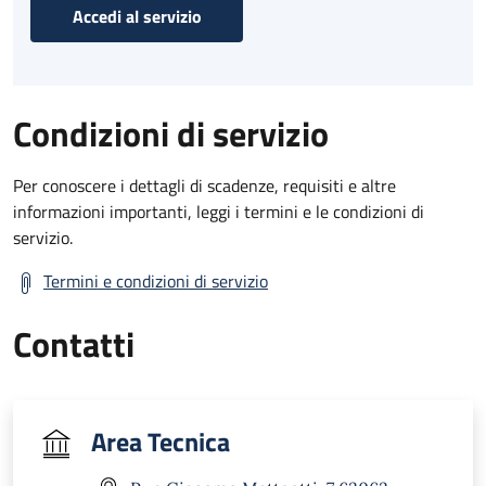
Accedi al servizio
Condizioni di servizio
Per conoscere i dettagli di scadenze, requisiti e altre
informazioni importanti, leggi i termini e le condizioni di
servizio.
Termini e condizioni di servizio
Contatti
Area Tecnica