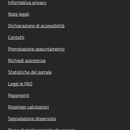
Informativa privacy
Note legali
Dichiarazione di accessibilità
Contatti
Prenotazione appuntamento
Richiedi assistenza
Statistiche del portale
Leggi le FAQ
Pagamenti
Riepilogo valutazioni
Segnalazione disservizio
Piano di miglioramento dei servizi