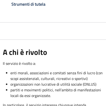
Strumenti di tutela
A chi è rivolto
Il servizio è rivolto a:
enti morali, associazioni e comitati senza fini di lucro (con
scopi assistenziali, culturali, ricreativi o sportivi)
organizzazioni non lucrative di utilità sociale (ONLUS)
partiti e movimenti politici, nell’ambito di manifestazioni
locali da essi organizzate.
In particolare, il servizio interessa chiunque intenda