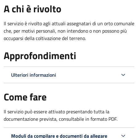
A chi è rivolto
Il servizio è rivolto agli attuali assegnatari di un orto comunale
che, per motivi personali, non intendono o non possono più
occuparsi della coltivazione del terreno.
Approfondimenti
Ulteriori informazioni
Come fare
Il servizio può essere attivato presentando tutta la
documentazione prevista, consultabile in formato PDF.
Moduli da compilare e documenti da allegare