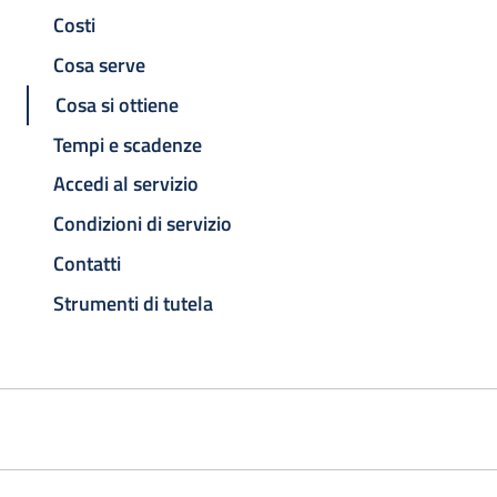
Costi
Cosa serve
Cosa si ottiene
Tempi e scadenze
Accedi al servizio
Condizioni di servizio
Contatti
Strumenti di tutela