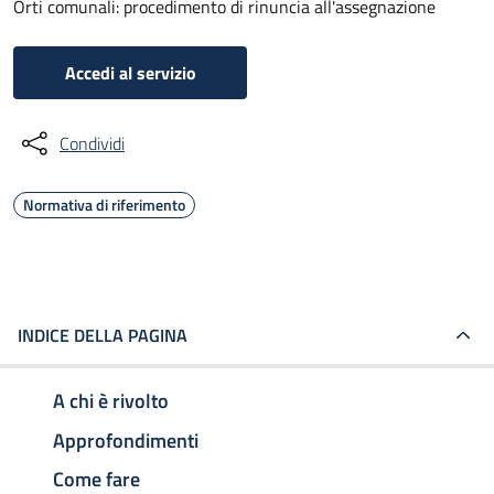
Orti comunali: procedimento di rinuncia all'assegnazione
Accedi al servizio
Condividi
Normativa di riferimento
INDICE DELLA PAGINA
A chi è rivolto
Approfondimenti
Come fare