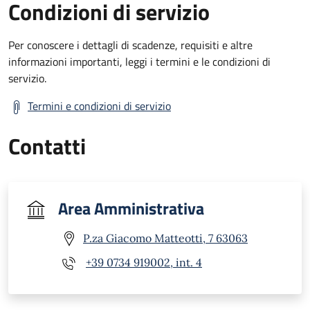
Condizioni di servizio
Per conoscere i dettagli di scadenze, requisiti e altre
informazioni importanti, leggi i termini e le condizioni di
servizio.
Termini e condizioni di servizio
Contatti
Area Amministrativa
P.za Giacomo Matteotti, 7 63063
+39 0734 919002, int. 4