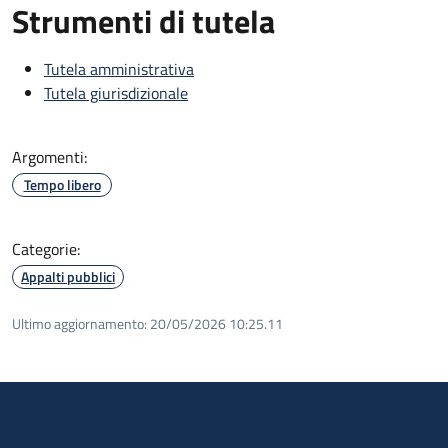
Strumenti di tutela
Tutela amministrativa
Tutela giurisdizionale
Argomenti:
Tempo libero
Categorie:
Appalti pubblici
Ultimo aggiornamento:
20/05/2026 10:25.11