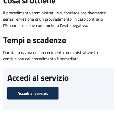
Cosa si ottiene
Il procedimento amministrativo si conclude positivamente
senza l’emissione di un provvedimento. In caso contrario
l’Amministrazione comunicherà l’esito negativo.
Tempi e scadenze
Durata massima del procedimento amministrativo: La
conclusione del procedimento è immediata.
Accedi al servizio
Accedi al servizio