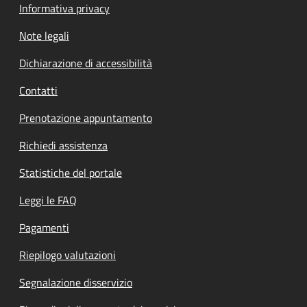
Informativa privacy
Note legali
Dichiarazione di accessibilità
Contatti
Prenotazione appuntamento
Richiedi assistenza
Statistiche del portale
Leggi le FAQ
Pagamenti
Riepilogo valutazioni
Segnalazione disservizio