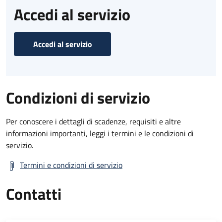
Accedi al servizio
Accedi al servizio
Condizioni di servizio
Per conoscere i dettagli di scadenze, requisiti e altre
informazioni importanti, leggi i termini e le condizioni di
servizio.
Termini e condizioni di servizio
Contatti