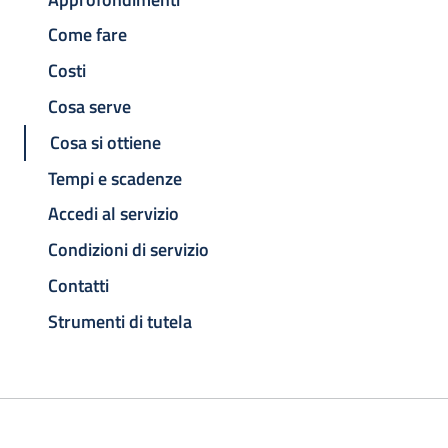
Come fare
Costi
Cosa serve
Cosa si ottiene
Tempi e scadenze
Accedi al servizio
Condizioni di servizio
Contatti
Strumenti di tutela