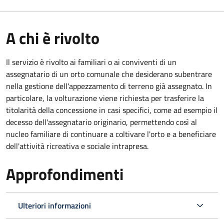
A chi è rivolto
Il servizio è rivolto ai familiari o ai conviventi di un
assegnatario di un orto comunale che desiderano subentrare
nella gestione dell'appezzamento di terreno già assegnato. In
particolare, la volturazione viene richiesta per trasferire la
titolarità della concessione in casi specifici, come ad esempio il
decesso dell'assegnatario originario, permettendo così al
nucleo familiare di continuare a coltivare l'orto e a beneficiare
dell'attività ricreativa e sociale intrapresa.
Approfondimenti
Ulteriori informazioni