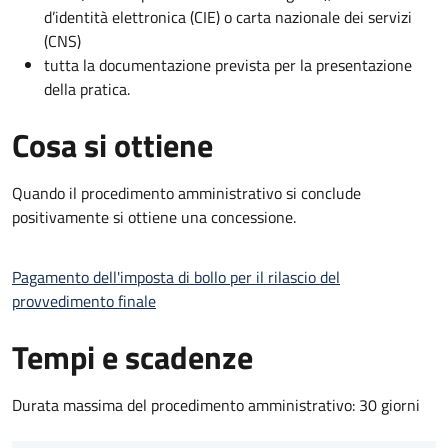
d’identità elettronica (CIE) o carta nazionale dei servizi
(CNS)
tutta la documentazione prevista per la presentazione
della pratica.
Cosa si ottiene
Quando il procedimento amministrativo si conclude
positivamente si ottiene una concessione.
Pagamento dell'imposta di bollo per il rilascio del
provvedimento finale
Tempi e scadenze
Durata massima del procedimento amministrativo: 30 giorni