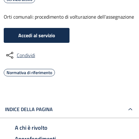
Orti comunali: procedimento di volturazione dell'assegnazione
Accedi al servizio
Condividi
Normativa di riferimento
INDICE DELLA PAGINA
A chi è rivolto
Approfondimenti