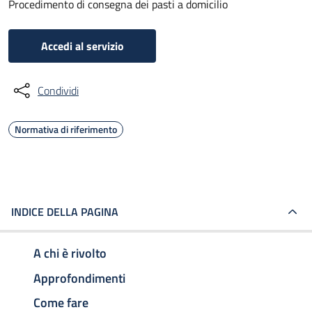
Procedimento di consegna dei pasti a domicilio
Accedi al servizio
Condividi
Normativa di riferimento
INDICE DELLA PAGINA
A chi è rivolto
Approfondimenti
Come fare