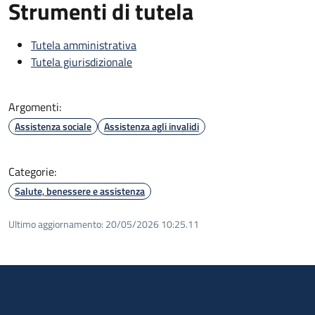
Strumenti di tutela
Tutela amministrativa
Tutela giurisdizionale
Argomenti:
Assistenza sociale
Assistenza agli invalidi
Categorie:
Salute, benessere e assistenza
Ultimo aggiornamento:
20/05/2026 10:25.11