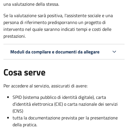
una valutazione della stessa.
Se la valutazione sarà positiva, l'assistente sociale e una
persona di riferimento predisporranno un progetto di
intervento nel quale saranno indicati tempi e costi delle
prestazioni.
Moduli da compilare e documenti da allegare
Cosa serve
Per accedere al servizio, assicurati di avere:
SPID (sistema pubblico di identità digitale), carta
d’identità elettronica (CIE) o carta nazionale dei servizi
(CNS)
tutta la documentazione prevista per la presentazione
della pratica.