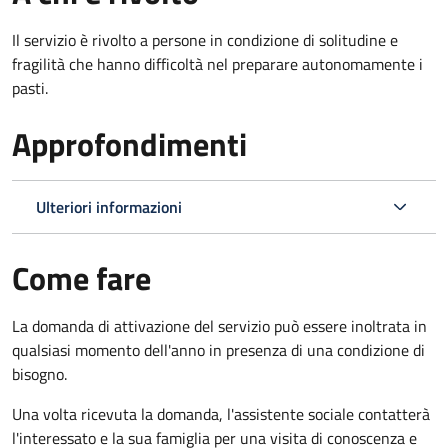
Il servizio è rivolto a persone in condizione di solitudine e
fragilità che hanno difficoltà nel preparare autonomamente i
pasti.
Approfondimenti
Ulteriori informazioni
Come fare
La domanda di attivazione del servizio può essere inoltrata in
qualsiasi momento dell'anno in presenza di una condizione di
bisogno.
Una volta ricevuta la domanda, l'assistente sociale contatterà
l'interessato e la sua famiglia per una visita di conoscenza e