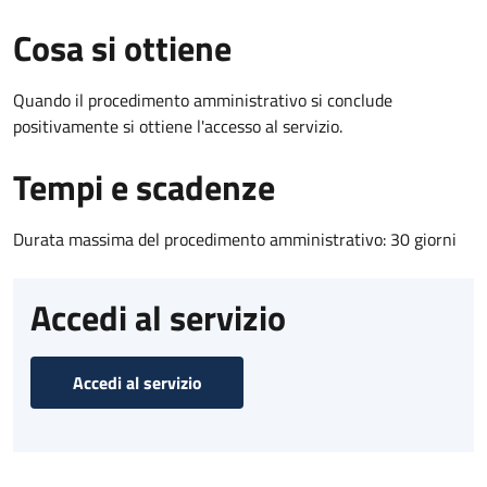
Cosa si ottiene
Quando il procedimento amministrativo si conclude
positivamente si ottiene l'accesso al servizio.
Tempi e scadenze
Durata massima del procedimento amministrativo: 30 giorni
Accedi al servizio
Accedi al servizio