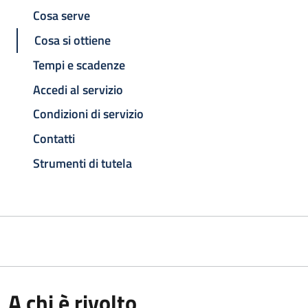
Cosa serve
Cosa si ottiene
Tempi e scadenze
Accedi al servizio
Condizioni di servizio
Contatti
Strumenti di tutela
A chi è rivolto