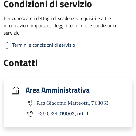
Condizioni di servizio
Per conoscere i dettagli di scadenze, requisiti e altre
informazioni importanti, leggi i termini e le condizioni di
servizio.
Termini e condizioni di servizio
Contatti
Area Amministrativa
P.za Giacomo Matteotti, 7 63063
+39 0734 919002, int. 4