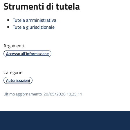
Strumenti di tutela
Tutela amministrativa
Tutela giurisdizionale
Argomenti:
Accesso all'informazione
Categorie:
Autorizzazioni
Ultimo aggiornamento:
20/05/2026 10:25.11