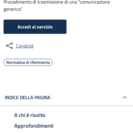
Procedimento di trasmissione di una "comunicazione
generica"
Accedi al servizio
Condividi
Normativa di riferimento
INDICE DELLA PAGINA
A chi è rivolto
Approfondimenti