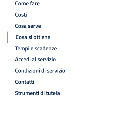
Come fare
Costi
Cosa serve
Cosa si ottiene
Tempi e scadenze
Accedi al servizio
Condizioni di servizio
Contatti
Strumenti di tutela