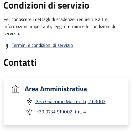
Condizioni di servizio
Per conoscere i dettagli di scadenze, requisiti e altre
informazioni importanti, leggi i termini e le condizioni di
servizio.
Termini e condizioni di servizio
Contatti
Area Amministrativa
P.za Giacomo Matteotti, 7 63063
+39 0734 919002, int. 4