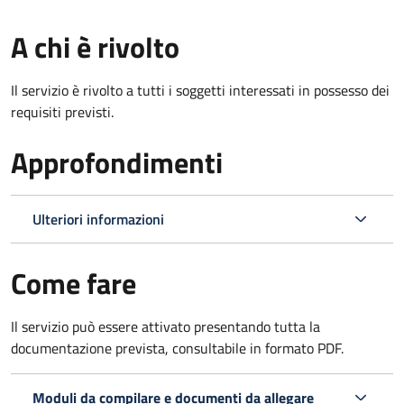
A chi è rivolto
Il servizio è rivolto a tutti i soggetti interessati in possesso dei
requisiti previsti.
Approfondimenti
Ulteriori informazioni
Come fare
Il servizio può essere attivato presentando tutta la
documentazione prevista, consultabile in formato PDF.
Moduli da compilare e documenti da allegare