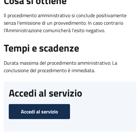
Cosa si ottiene
Il procedimento amministrativo si conclude positivamente
senza l’emissione di un provvedimento. In caso contrario
l’Amministrazione comunicherà l’esito negativo.
Tempi e scadenze
Durata massima del procedimento amministrativo: La
conclusione del procedimento è immediata.
Accedi al servizio
Accedi al servizio