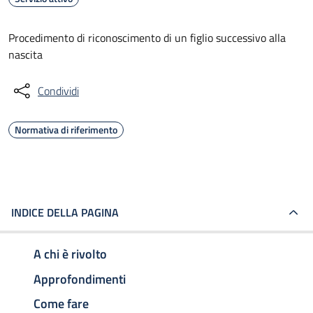
Procedimento di riconoscimento di un figlio successivo alla
nascita
Condividi
Normativa di riferimento
INDICE DELLA PAGINA
A chi è rivolto
Approfondimenti
Come fare