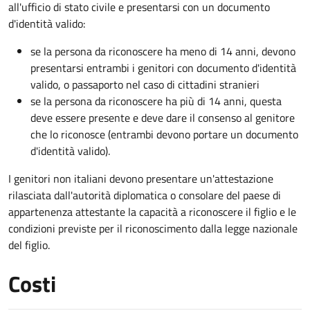
all'ufficio di stato civile e presentarsi con un documento
d'identità valido:
se la persona da riconoscere ha meno di 14 anni, devono
presentarsi entrambi i genitori con documento d'identità
valido, o passaporto nel caso di cittadini stranieri
se la persona da riconoscere ha più di 14 anni, questa
deve essere presente e deve dare il consenso al genitore
che lo riconosce (entrambi devono portare un documento
d'identità valido).
I genitori non italiani devono presentare un'attestazione
rilasciata dall'autorità diplomatica o consolare del paese di
appartenenza attestante la capacità a riconoscere il figlio e le
condizioni previste per il riconoscimento dalla legge nazionale
del figlio.
Costi