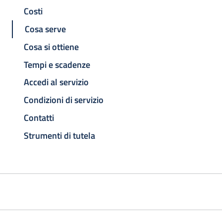
Costi
Cosa serve
Cosa si ottiene
Tempi e scadenze
Accedi al servizio
Condizioni di servizio
Contatti
Strumenti di tutela