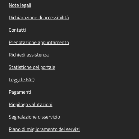
Note legali
Dichiarazione di accessibilità
Contatti
Prenotazione appuntamento
Richiedi assistenza
Statistiche del portale
Leggi le FAQ
Pagamenti
Riepilogo valutazioni
Segnalazione disservizio
Piano di miglioramento dei servizi