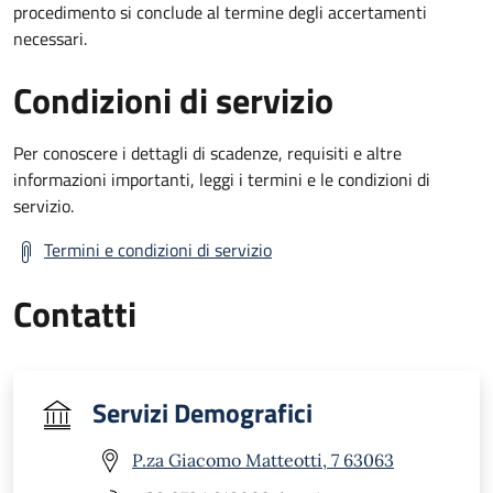
procedimento si conclude al termine degli accertamenti
necessari.
Condizioni di servizio
Per conoscere i dettagli di scadenze, requisiti e altre
informazioni importanti, leggi i termini e le condizioni di
servizio.
Termini e condizioni di servizio
Contatti
Servizi Demografici
P.za Giacomo Matteotti, 7 63063