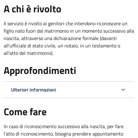
A chi è rivolto
Il servizio è rivolto ai genitori che intendono riconoscere un
figlio nato fuori dal matrimonio in un momento successivo alla
nascita, attraverso una dichiarazione formale (davanti
all'ufficiale di stato civile, un notaio, in un testamento o
all'atto del matrimonio).
Approfondimenti
Ulteriori informazioni
Come fare
In caso di riconoscimento successivo alla nascita, per fare
l'atto di riconoscimento, bisogna prendere appuntamento