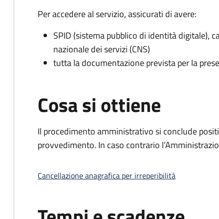
Per accedere al servizio, assicurati di avere:
SPID (sistema pubblico di identità digitale), ca
nazionale dei servizi (CNS)
tutta la documentazione prevista per la prese
Cosa si ottiene
Il procedimento amministrativo si conclude posit
provvedimento. In caso contrario l’Amministrazio
Cancellazione anagrafica per irreperibilità
Tempi e scadenze