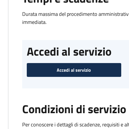
Durata massima del procedimento amministrativo
immediata.
Accedi al servizio
Accedi al servizio
Condizioni di servizio
Per conoscere i dettagli di scadenze, requisiti e al