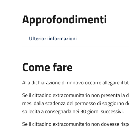
Approfondimenti
Ulteriori informazioni
Come fare
Alla dichiarazione di rinnovo occorre allegare il t
Se il cittadino extracomunitario non presenta la d
mesi dalla scadenza del permesso di soggiorno d
sollecita a consegnarla nei 30 giorni successivi.
Se il cittadino extracomunitario non dovesse ris