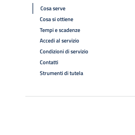
Cosa serve
Cosa si ottiene
Tempi e scadenze
Accedi al servizio
Condizioni di servizio
Contatti
Strumenti di tutela