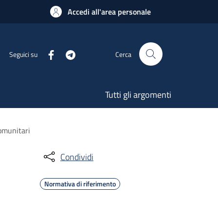
Accedi all'area personale
Seguici su
Cerca
Tutti gli argomenti
comunitari
Condividi
Normativa di riferimento