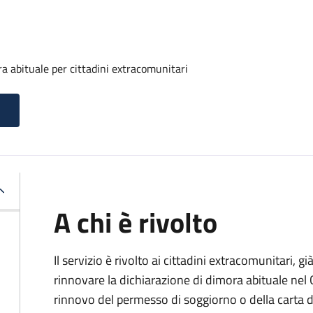
a abituale per cittadini extracomunitari
A chi è rivolto
Il servizio è rivolto ai cittadini extracomunitari, gi
rinnovare la dichiarazione di dimora abituale nel
rinnovo del permesso di soggiorno o della carta d