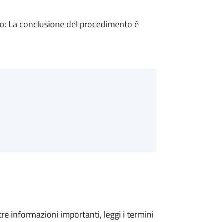
: La conclusione del procedimento è
tre informazioni importanti, leggi i termini