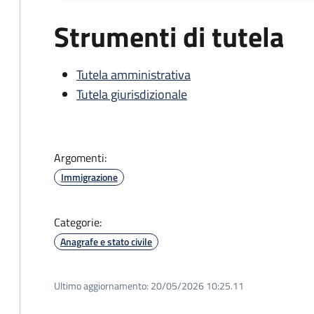
Strumenti di tutela
Tutela amministrativa
Tutela giurisdizionale
Argomenti:
Immigrazione
Categorie:
Anagrafe e stato civile
Ultimo aggiornamento:
20/05/2026 10:25.11