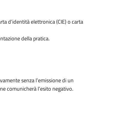
rta d’identità elettronica (CIE) o carta
ntazione della pratica.
ivamente senza l’emissione di un
ne comunicherà l’esito negativo.