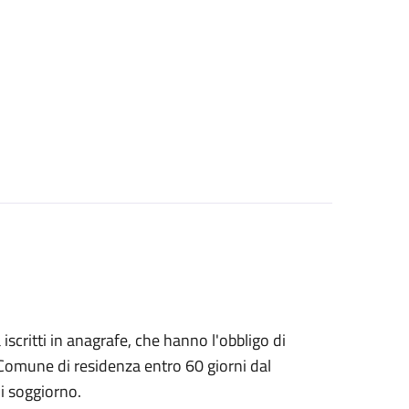
à iscritti in anagrafe, che hanno l'obbligo di
 Comune di residenza entro 60 giorni dal
i soggiorno.