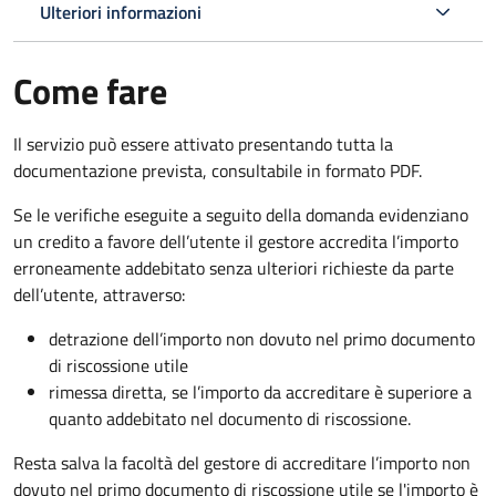
Ulteriori informazioni
Come fare
Il servizio può essere attivato presentando tutta la
documentazione prevista, consultabile in formato PDF.
Se le verifiche eseguite a seguito della domanda evidenziano
un credito a favore dell’utente il gestore accredita l’importo
erroneamente addebitato senza ulteriori richieste da parte
dell’utente, attraverso:
detrazione dell’importo non dovuto nel primo documento
di riscossione utile
rimessa diretta, se l’importo da accreditare è superiore a
quanto addebitato nel documento di riscossione.
Resta salva la facoltà del gestore di accreditare l’importo non
dovuto nel primo documento di riscossione utile se l'importo è