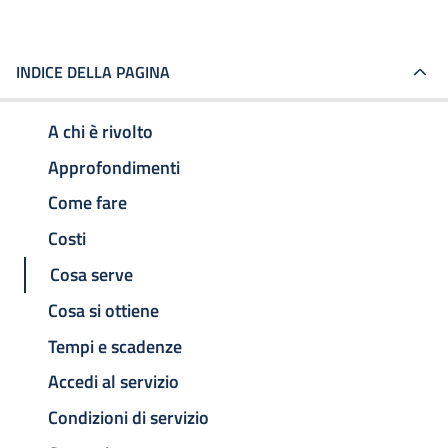
INDICE DELLA PAGINA
A chi è rivolto
Approfondimenti
Come fare
Costi
Cosa serve
Cosa si ottiene
Tempi e scadenze
Accedi al servizio
Condizioni di servizio