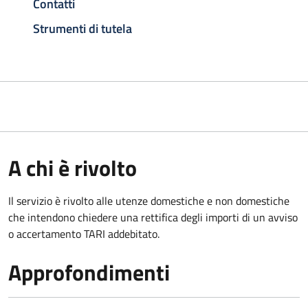
Contatti
Strumenti di tutela
A chi è rivolto
Il servizio è rivolto alle utenze domestiche e non domestiche
che intendono chiedere una rettifica degli importi di un avviso
o accertamento TARI addebitato.
Approfondimenti