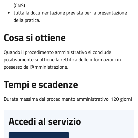
(CNS)
tutta la documentazione prevista per la presentazione
della pratica.
Cosa si ottiene
Quando il procedimento amministrativo si conclude
positivamente si ottiene la rettifica delle informazioni in
possesso dell'Amministrazione.
Tempi e scadenze
Durata massima del procedimento amministrativo: 120 giorni
Accedi al servizio