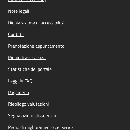
Note legali
Dichiarazione di accessibilità
Contatti
Prenotazione appuntamento
Richiedi assistenza
Statistiche del portale
Leggi le FAQ
Pagamenti
Riepilogo valutazioni
Segnalazione disservizio
Piano di miglioramento dei servizi