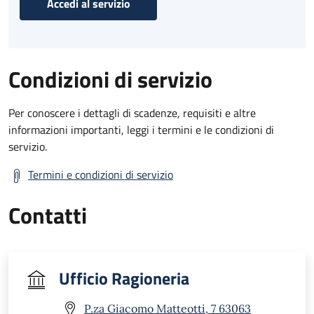
Accedi al servizio
Condizioni di servizio
Per conoscere i dettagli di scadenze, requisiti e altre
informazioni importanti, leggi i termini e le condizioni di
servizio.
Termini e condizioni di servizio
Contatti
Ufficio Ragioneria
P.za Giacomo Matteotti, 7 63063