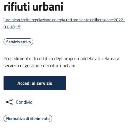
rifiuti urbani
(
urn:nir:autorita.regolazione.energia.reti.ambiente:deliberazione:2022-
01-18;15
)
Servizio attivo
Procedimento di rettifica degli importi addebitati relativi al
servizio di gestione dei rifiuti urbani
Accedi al servizio
Condividi
Normativa di riferimento