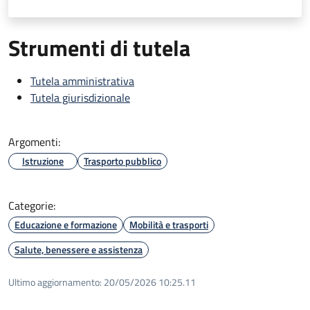
Strumenti di tutela
Tutela amministrativa
Tutela giurisdizionale
Argomenti:
Istruzione
Trasporto pubblico
Categorie:
Educazione e formazione
Mobilità e trasporti
Salute, benessere e assistenza
Ultimo aggiornamento:
20/05/2026 10:25.11