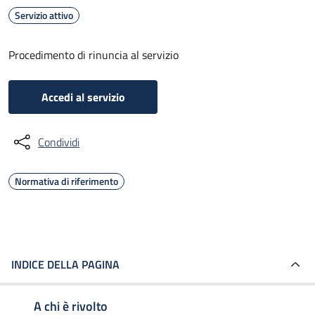
Servizio attivo
Procedimento di rinuncia al servizio
Accedi al servizio
Condividi
Normativa di riferimento
INDICE DELLA PAGINA
A chi è rivolto