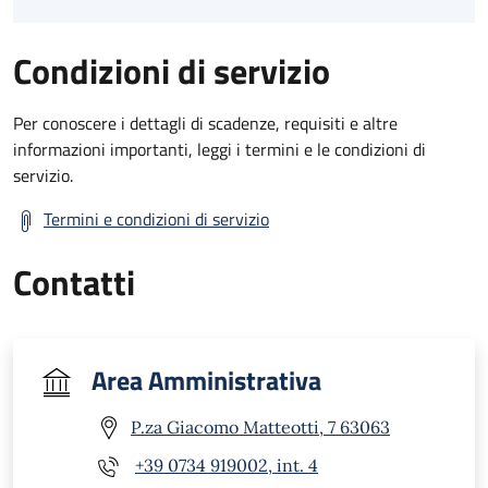
Condizioni di servizio
Per conoscere i dettagli di scadenze, requisiti e altre
informazioni importanti, leggi i termini e le condizioni di
servizio.
Termini e condizioni di servizio
Contatti
Area Amministrativa
P.za Giacomo Matteotti, 7 63063
+39 0734 919002, int. 4