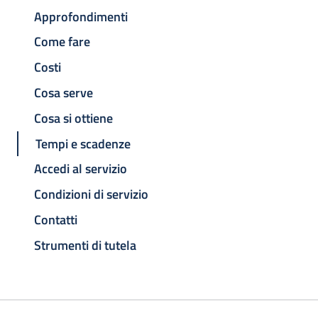
Approfondimenti
Come fare
Costi
Cosa serve
Cosa si ottiene
Tempi e scadenze
Accedi al servizio
Condizioni di servizio
Contatti
Strumenti di tutela