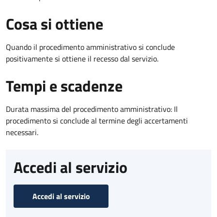
Cosa si ottiene
Quando il procedimento amministrativo si conclude
positivamente si ottiene il recesso dal servizio.
Tempi e scadenze
Durata massima del procedimento amministrativo: Il
procedimento si conclude al termine degli accertamenti
necessari.
Accedi al servizio
Accedi al servizio