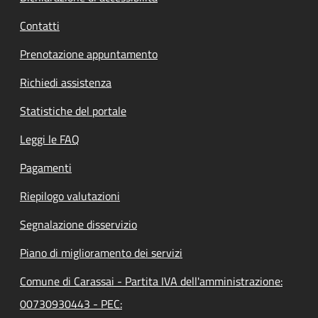
Contatti
Prenotazione appuntamento
Richiedi assistenza
Statistiche del portale
Leggi le FAQ
Pagamenti
Riepilogo valutazioni
Segnalazione disservizio
Piano di miglioramento dei servizi
Comune di Carassai - Partita IVA dell'amministrazione:
00730930443 - PEC: