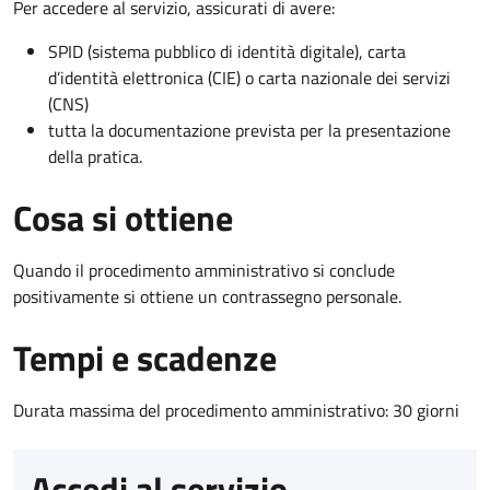
Per accedere al servizio, assicurati di avere:
SPID (sistema pubblico di identità digitale), carta
d’identità elettronica (CIE) o carta nazionale dei servizi
(CNS)
tutta la documentazione prevista per la presentazione
della pratica.
Cosa si ottiene
Quando il procedimento amministrativo si conclude
positivamente si ottiene un contrassegno personale.
Tempi e scadenze
Durata massima del procedimento amministrativo: 30 giorni
Accedi al servizio