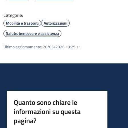
Categorie:
Mobilità e trasporti
Autorizzazioni
Salute, benessere e assistenza
Ultimo aggiornamento:
20/05/2026 10:25.11
Quanto sono chiare le
informazioni su questa
pagina?