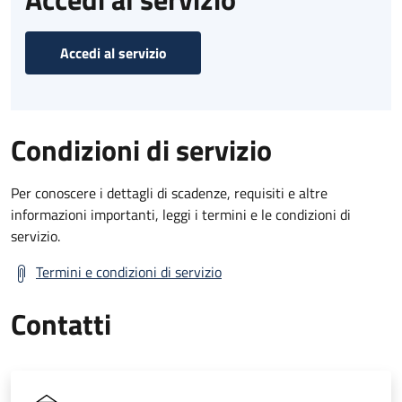
Accedi al servizio
Condizioni di servizio
Per conoscere i dettagli di scadenze, requisiti e altre
informazioni importanti, leggi i termini e le condizioni di
servizio.
Termini e condizioni di servizio
Contatti