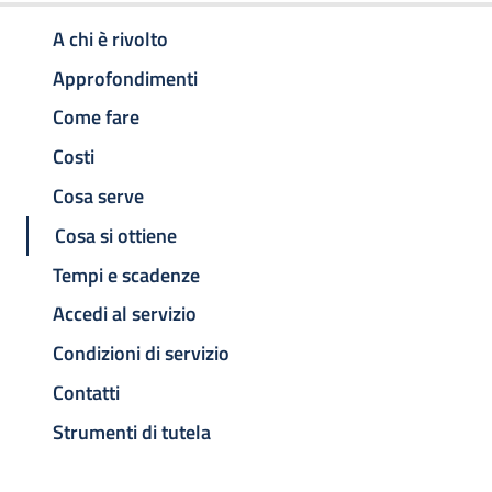
A chi è rivolto
Approfondimenti
Come fare
Costi
Cosa serve
Cosa si ottiene
Tempi e scadenze
Accedi al servizio
Condizioni di servizio
Contatti
Strumenti di tutela