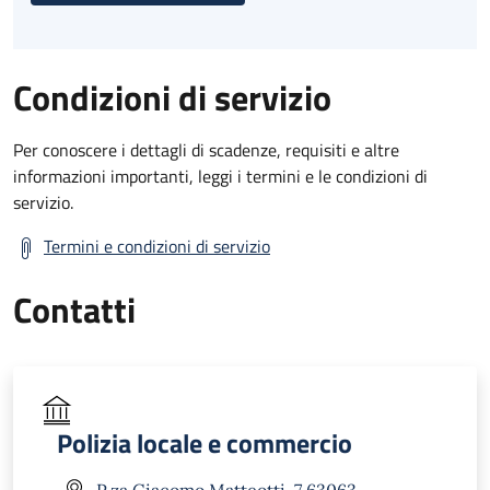
Condizioni di servizio
Per conoscere i dettagli di scadenze, requisiti e altre
informazioni importanti, leggi i termini e le condizioni di
servizio.
Termini e condizioni di servizio
Contatti
Polizia locale e commercio