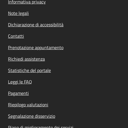
Informativa privacy
Note legali
Dichiarazione di accessibilità
Contatti
Prenotazione appuntamento
Richiedi assistenza
Statistiche del portale
Leggi le FAQ
Pagamenti
Riepilogo valutazioni
Segnalazione disservizio
Piano di miglioramento dei servizi