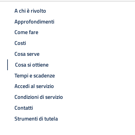
A chi è rivolto
Approfondimenti
Come fare
Costi
Cosa serve
Cosa si ottiene
Tempi e scadenze
Accedi al servizio
Condizioni di servizio
Contatti
Strumenti di tutela