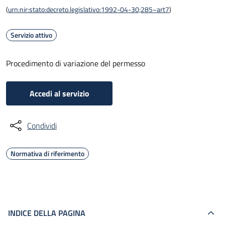
(
urn:nir:stato:decreto.legislativo:1992-04-30;285~art7
)
Servizio attivo
Procedimento di variazione del permesso
Accedi al servizio
Condividi
Normativa di riferimento
INDICE DELLA PAGINA