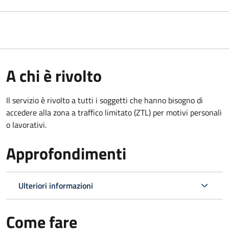
A chi è rivolto
Il servizio è rivolto a tutti i soggetti che hanno bisogno di
accedere alla zona a traffico limitato (ZTL)
per motivi personali
o lavorativi
.
Approfondimenti
Ulteriori informazioni
Come fare