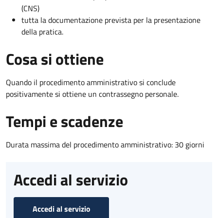
(CNS)
tutta la documentazione prevista per la presentazione
della pratica.
Cosa si ottiene
Quando il procedimento amministrativo si conclude
positivamente si ottiene un contrassegno personale.
Tempi e scadenze
Durata massima del procedimento amministrativo: 30 giorni
Accedi al servizio
Accedi al servizio