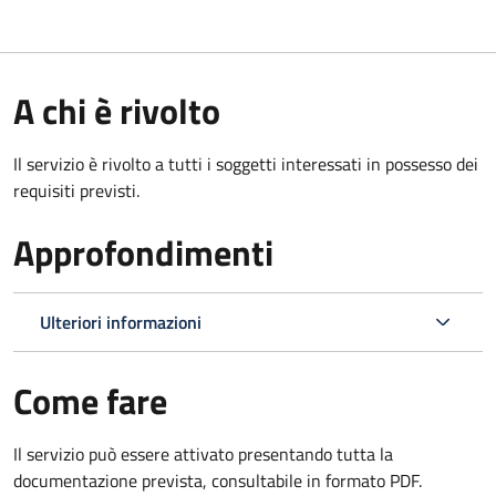
A chi è rivolto
Il servizio è rivolto a tutti i soggetti interessati in possesso dei
requisiti previsti.
Approfondimenti
Ulteriori informazioni
Come fare
Il servizio può essere attivato presentando tutta la
documentazione prevista, consultabile in formato PDF.