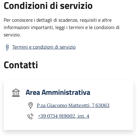
Condizioni di servizio
Per conoscere i dettagli di scadenze, requisiti e altre
informazioni importanti, leggi i termini e le condizioni di
servizio.
Termini e condizioni di servizio
Contatti
Area Amministrativa
P.za Giacomo Matteotti, 7 63063
+39 0734 919002, int. 4