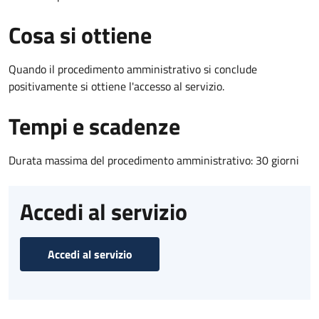
Cosa si ottiene
Quando il procedimento amministrativo si conclude
positivamente si ottiene l'accesso al servizio.
Tempi e scadenze
Durata massima del procedimento amministrativo: 30 giorni
Accedi al servizio
Accedi al servizio