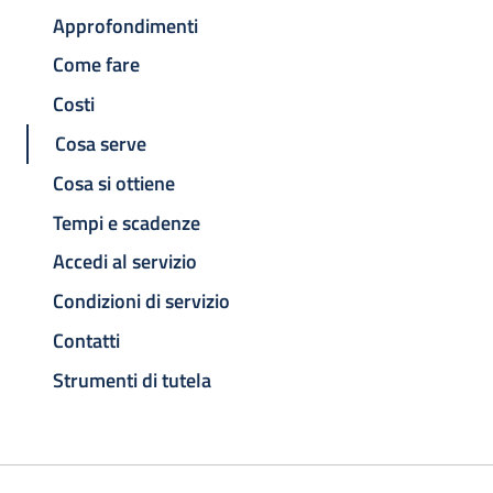
Approfondimenti
Come fare
Costi
Cosa serve
Cosa si ottiene
Tempi e scadenze
Accedi al servizio
Condizioni di servizio
Contatti
Strumenti di tutela