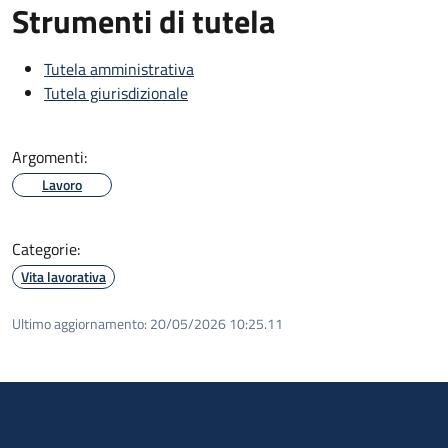
Strumenti di tutela
Tutela amministrativa
Tutela giurisdizionale
Argomenti:
Lavoro
Categorie:
Vita lavorativa
Ultimo aggiornamento:
20/05/2026 10:25.11