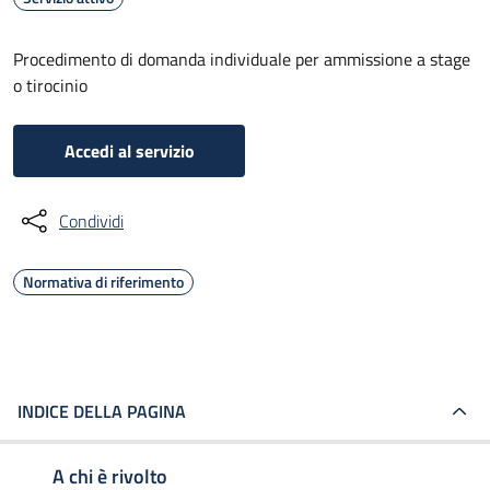
Procedimento di domanda individuale per ammissione a stage
o tirocinio
Accedi al servizio
Condividi
Normativa di riferimento
INDICE DELLA PAGINA
A chi è rivolto